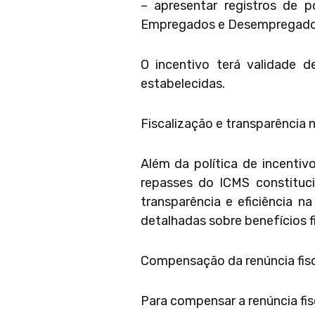
– apresentar registros de 
Empregados e Desempregado
O incentivo terá validade
estabelecidas.
Fiscalização e transparência 
Além da política de incenti
repasses do ICMS constituci
transparência e eficiência n
detalhadas sobre benefícios f
Compensação da renúncia fisc
Para compensar a renúncia fis