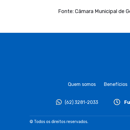
Fonte: Câmara Municipal de G
Quem somos
Benefícios
(62) 3281-2033
Fu
© Todos os direitos reservados.