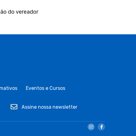
ção do vereador
mativos
Eventos e Cursos
Assine nossa newsletter