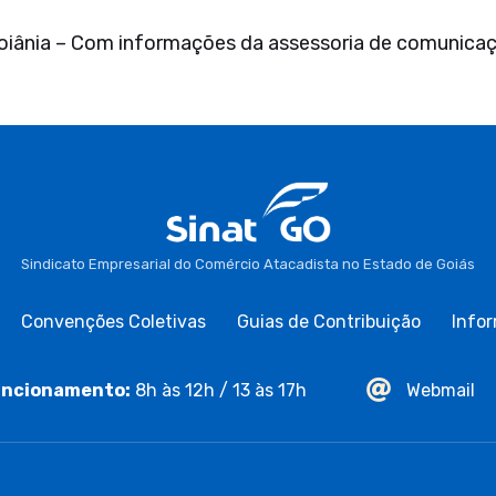
oiânia – Com informações da assessoria de comunica
Sindicato Empresarial do Comércio Atacadista no Estado de Goiás
Convenções Coletivas
Guias de Contribuição
Infor
ncionamento:
8h às 12h / 13 às 17h
Webmail