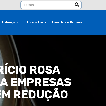
ntribuição
Informativos
Eventos e Cursos
ÍCIO ROSA
RA EMPRESAS
EM REDUÇÃO