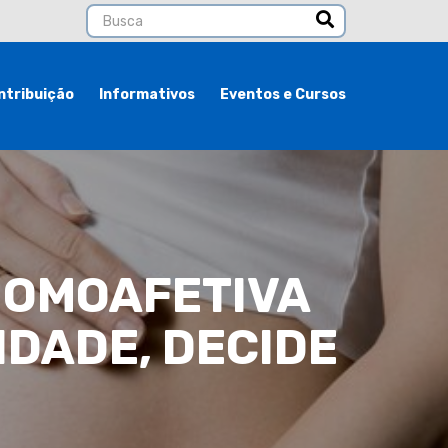
ntribuição
Informativos
Eventos e Cursos
HOMOAFETIVA
IDADE, DECIDE