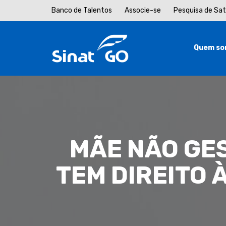
Banco de Talentos
Associe-se
Pesquisa de Sa
Quem so
MÃE NÃO GE
TEM DIREITO 