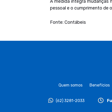
A medida integra mudanças ma
pessoal e o cumprimento de o
Fonte: Contábeis
Quem somos
Benefícios
(62) 3281-2033
Fu