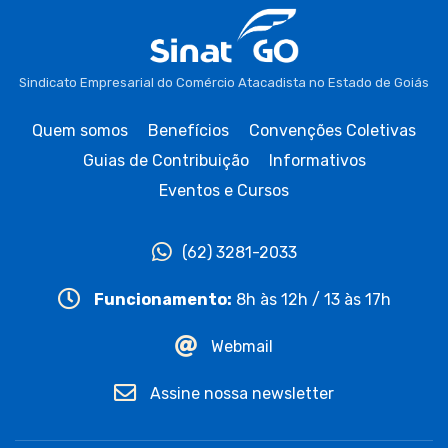
Sindicato Empresarial do Comércio Atacadista no Estado de Goiás
Quem somos
Benefícios
Convenções Coletivas
Guias de Contribuição
Informativos
Eventos e Cursos
(62) 3281-2033
Funcionamento:
8h às 12h / 13 às 17h
Webmail
Assine nossa newsletter