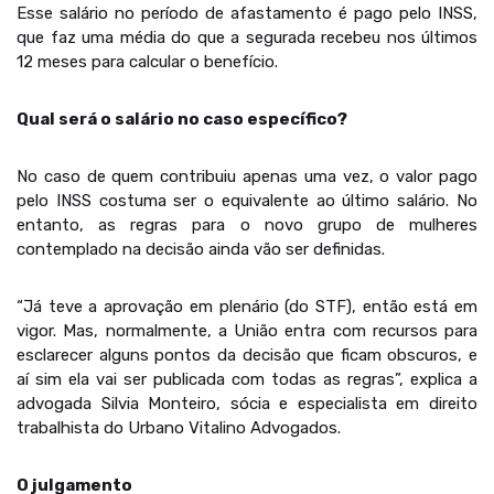
Esse salário no período de afastamento é pago pelo INSS,
que faz uma média do que a segurada recebeu nos últimos
12 meses para calcular o benefício.
Qual será o salário no caso específico?
No caso de quem contribuiu apenas uma vez, o valor pago
pelo INSS costuma ser o equivalente ao último salário. No
entanto, as regras para o novo grupo de mulheres
contemplado na decisão ainda vão ser definidas.
“Já teve a aprovação em plenário (do STF), então está em
vigor. Mas, normalmente, a União entra com recursos para
esclarecer alguns pontos da decisão que ficam obscuros, e
aí sim ela vai ser publicada com todas as regras”, explica a
advogada Silvia Monteiro, sócia e especialista em direito
trabalhista do Urbano Vitalino Advogados.
O julgamento