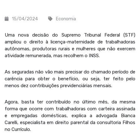
15/04/2024
Economia
Uma nova decisão do Supremo Tribunal Federal (STF)
ampliou o direito à licença-maternidade de trabalhadoras
autônomas, produtoras rurais e mulheres que não exercem
atividade remunerada, mas recolhem o INSS.
As seguradas não vão mais precisar do chamado período de
carência para obter o benefício, ou seja, ter feito pelo
menos dez contribuições previdenciárias mensais.
Agora, basta ter contribuído no último mês, da mesma
forma que ocorre com trabalhadoras com carteira assinada
e empregadas domésticas, explica a advogada Bianca
Carelli, especialista em direito parental da consultoria Filhos
no Currículo.