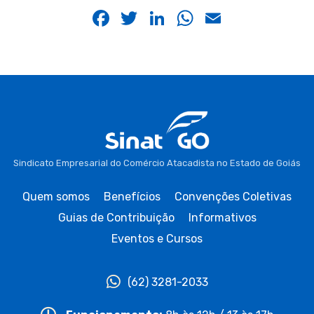
Facebook
Twitter
LinkedIn
WhatsApp
Email
Sindicato Empresarial do Comércio Atacadista no Estado de Goiás
Quem somos
Benefícios
Convenções Coletivas
Guias de Contribuição
Informativos
Eventos e Cursos
(62) 3281-2033