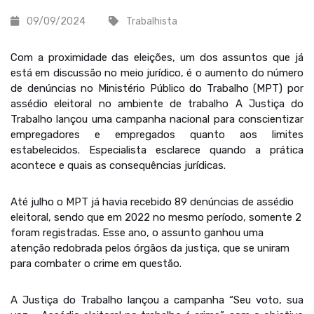
09/09/2024
Trabalhista
Com a proximidade das eleições, um dos assuntos que já
está em discussão no meio jurídico, é o aumento do número
de denúncias no Ministério Público do Trabalho (MPT) por
assédio eleitoral no ambiente de trabalho A Justiça do
Trabalho lançou uma campanha nacional para conscientizar
empregadores e empregados quanto aos limites
estabelecidos. Especialista esclarece quando a prática
acontece e quais as consequências jurídicas.
Até julho o MPT já havia recebido 89 denúncias de assédio
eleitoral, sendo que em 2022 no mesmo período, somente 2
foram registradas. Esse ano, o assunto ganhou uma
atenção redobrada pelos órgãos da justiça, que se uniram
para combater o crime em questão.
A Justiça do Trabalho lançou a campanha “Seu voto, sua