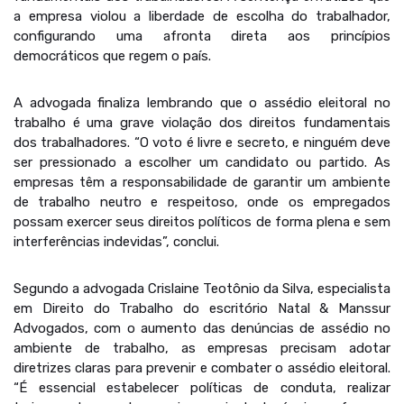
a empresa violou a liberdade de escolha do trabalhador,
configurando uma afronta direta aos princípios
democráticos que regem o país.
A advogada finaliza lembrando que o assédio eleitoral no
trabalho é uma grave violação dos direitos fundamentais
dos trabalhadores. “O voto é livre e secreto, e ninguém deve
ser pressionado a escolher um candidato ou partido. As
empresas têm a responsabilidade de garantir um ambiente
de trabalho neutro e respeitoso, onde os empregados
possam exercer seus direitos políticos de forma plena e sem
interferências indevidas”, conclui.
Segundo a advogada Crislaine Teotônio da Silva, especialista
em Direito do Trabalho do escritório Natal & Manssur
Advogados, com o aumento das denúncias de assédio no
ambiente de trabalho, as empresas precisam adotar
diretrizes claras para prevenir e combater o assédio eleitoral.
“É essencial estabelecer políticas de conduta, realizar