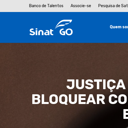
Banco de Talentos
Associe-se
Pesquisa de Sa
Quem so
JUSTIÇA
BLOQUEAR CO