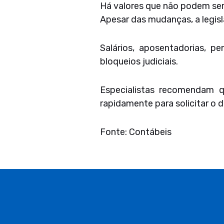
Há valores que não podem se
Apesar das mudanças, a legis
Salários, aposentadorias, 
bloqueios judiciais.
Especialistas recomendam qu
rapidamente para solicitar o 
Fonte: Contábeis