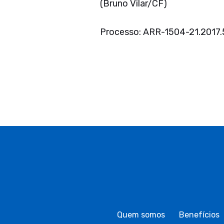
(Bruno Vilar/CF)
Processo: ARR-1504-21.2017.
Quem somos
Benefícios