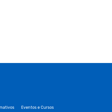
mativos
Eventos e Cursos