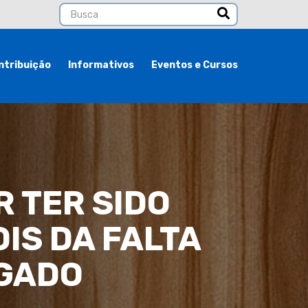
ntribuição
Informativos
Eventos e Cursos
 TER SIDO
IS DA FALTA
EGADO