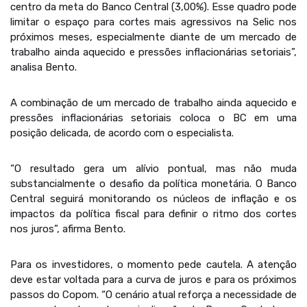
centro da meta do Banco Central (3,00%). Esse quadro pode
limitar o espaço para cortes mais agressivos na Selic nos
próximos meses, especialmente diante de um mercado de
trabalho ainda aquecido e pressões inflacionárias setoriais”,
analisa Bento.
A combinação de um mercado de trabalho ainda aquecido e
pressões inflacionárias setoriais coloca o BC em uma
posição delicada, de acordo com o especialista.
“O resultado gera um alívio pontual, mas não muda
substancialmente o desafio da política monetária. O Banco
Central seguirá monitorando os núcleos de inflação e os
impactos da política fiscal para definir o ritmo dos cortes
nos juros”, afirma Bento.
Para os investidores, o momento pede cautela. A atenção
deve estar voltada para a curva de juros e para os próximos
passos do Copom. “O cenário atual reforça a necessidade de