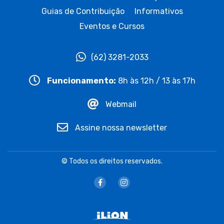
Guias de Contribuição
Informativos
Eventos e Cursos
(62) 3281-2033
Funcionamento:
8h às 12h / 13 às 17h
Webmail
Assine nossa newsletter
© Todos os direitos reservados.