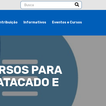
ntribuição
Informativos
Eventos e Cursos
URSOS PARA
ATACADO E