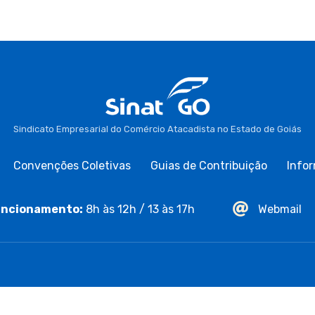
Sindicato Empresarial do Comércio Atacadista no Estado de Goiás
Convenções Coletivas
Guias de Contribuição
Infor
ncionamento:
8h às 12h / 13 às 17h
Webmail