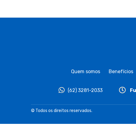
Quem somos
Benefícios
(62) 3281-2033
Fu
© Todos os direitos reservados.