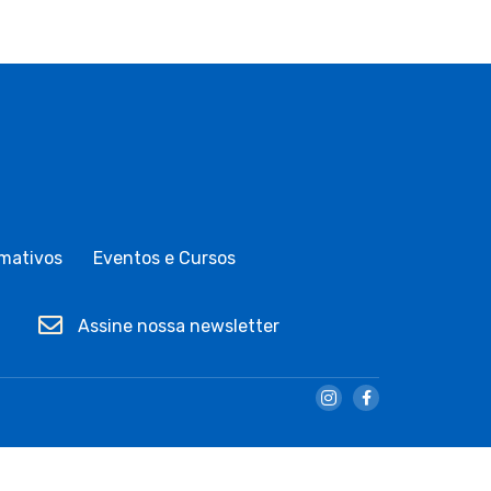
mativos
Eventos e Cursos
Assine nossa newsletter