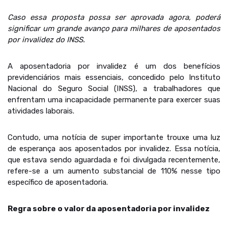
Caso essa proposta possa ser aprovada agora, poderá
significar um grande avanço para milhares de aposentados
por invalidez do INSS.
A aposentadoria por invalidez é um dos benefícios
previdenciários mais essenciais, concedido pelo Instituto
Nacional do Seguro Social (INSS), a trabalhadores que
enfrentam uma incapacidade permanente para exercer suas
atividades laborais.
Contudo, uma notícia de super importante trouxe uma luz
de esperança aos aposentados por invalidez. Essa notícia,
que estava sendo aguardada e foi divulgada recentemente,
refere-se a um aumento substancial de 110% nesse tipo
específico de aposentadoria.
Regra sobre o valor da aposentadoria por invalidez