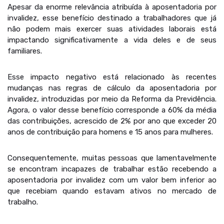
Apesar da enorme relevância atribuída à aposentadoria por
invalidez, esse benefício destinado a trabalhadores que já
não podem mais exercer suas atividades laborais está
impactando significativamente a vida deles e de seus
familiares.
Esse impacto negativo está relacionado às recentes
mudanças nas regras de cálculo da aposentadoria por
invalidez, introduzidas por meio da Reforma da Previdência.
Agora, o valor desse benefício corresponde a 60% da média
das contribuições, acrescido de 2% por ano que exceder 20
anos de contribuição para homens e 15 anos para mulheres.
Consequentemente, muitas pessoas que lamentavelmente
se encontram incapazes de trabalhar estão recebendo a
aposentadoria por invalidez com um valor bem inferior ao
que recebiam quando estavam ativos no mercado de
trabalho.