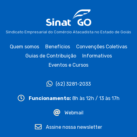
Sindicato Empresarial do Comércio Atacadista no Estado de Goiás
Quem somos
Benefícios
Convenções Coletivas
Guias de Contribuição
Informativos
Eventos e Cursos
(62) 3281-2033
Funcionamento:
8h às 12h / 13 às 17h
Webmail
Assine nossa newsletter