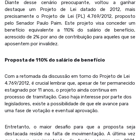
Diante desse cenário preocupante, voltou a ganhar
destaque um Projeto de Lei datado de 2012, mais
precisamente o Projeto de Lei (PL) 4.769/2012, proposto
pelo Senador Paulo Paim. Este projeto visa conceder um
benefício equivalente a 110% do salário de benefício,
acrescido de 2% por ano de contribuição para aqueles que se
aposentem por invalidez.
Proposta de 110% do salário de benefício
Com a retomada da discussão em torno do Projeto de Lei
4.769/2012, é crucial lembrar que, apesar de ter permanecido
estagnado por 11 anos, o projeto ainda continua em
processo de tramitação. Caso haja interesse por parte dos
legisladores, existe a possibilidade de que ele avance para
uma fase de votação e eventual aprovação.
Entretanto, o maior desafio para que a proposta seja
destacada reside na falta de movimentação. A última vez