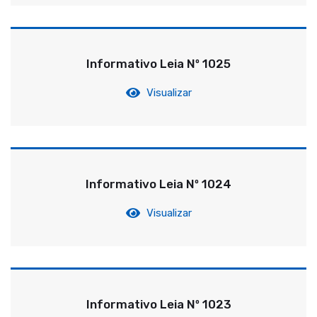
Informativo Leia Nº 1025
Visualizar
Informativo Leia Nº 1024
Visualizar
Informativo Leia Nº 1023