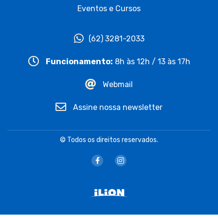
Eventos e Cursos
(62) 3281-2033
Funcionamento:
8h às 12h / 13 às 17h
Webmail
Assine nossa newsletter
© Todos os direitos reservados.