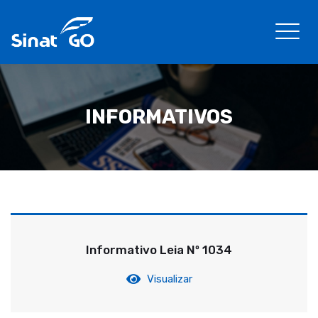
INFORMATIVOS
Informativo Leia Nº 1034
Visualizar