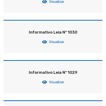
Visualizar
Informativo Leia Nº 1030
Visualizar
Informativo Leia Nº 1029
Visualizar