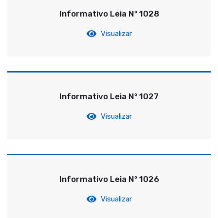
Informativo Leia Nº 1028
Visualizar
Informativo Leia Nº 1027
Visualizar
Informativo Leia Nº 1026
Visualizar