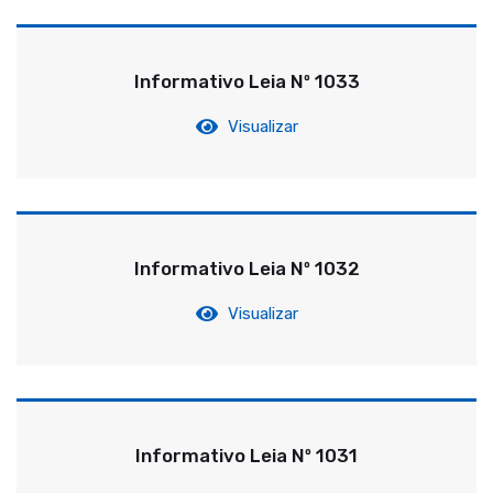
Informativo Leia Nº 1033
Visualizar
Informativo Leia Nº 1032
Visualizar
Informativo Leia Nº 1031