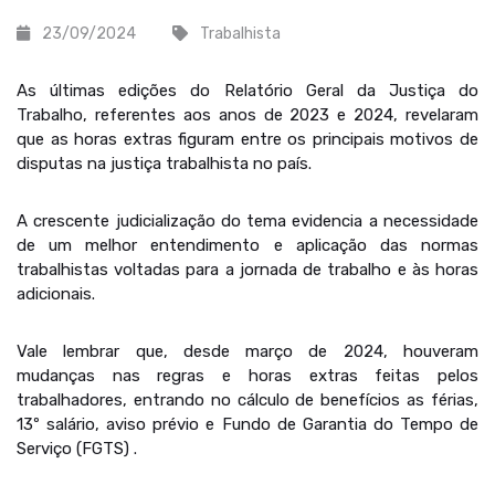
23/09/2024
Trabalhista
As últimas edições do Relatório Geral da Justiça do
Trabalho, referentes aos anos de 2023 e 2024, revelaram
que as horas extras figuram entre os principais motivos de
disputas na justiça trabalhista no país.
A crescente judicialização do tema evidencia a necessidade
de um melhor entendimento e aplicação das normas
trabalhistas voltadas para a jornada de trabalho e às horas
adicionais.
Vale lembrar que, desde março de 2024, houveram
mudanças nas regras e horas extras feitas pelos
trabalhadores, entrando no cálculo de benefícios as férias,
13º salário, aviso prévio e Fundo de Garantia do Tempo de
Serviço (FGTS) .