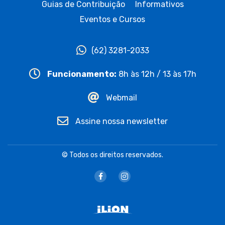
Guias de Contribuição
Informativos
Eventos e Cursos
(62) 3281-2033
Funcionamento:
8h às 12h / 13 às 17h
Webmail
Assine nossa newsletter
© Todos os direitos reservados.