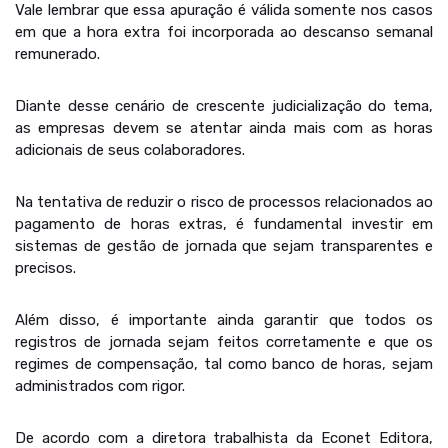
Vale lembrar que essa apuração é válida somente nos casos
em que a hora extra foi incorporada ao descanso semanal
remunerado.
Diante desse cenário de crescente judicialização do tema,
as empresas devem se atentar ainda mais com as horas
adicionais de seus colaboradores.
Na tentativa de reduzir o risco de processos relacionados ao
pagamento de horas extras, é fundamental investir em
sistemas de gestão de jornada que sejam transparentes e
precisos.
Além disso, é importante ainda garantir que todos os
registros de jornada sejam feitos corretamente e que os
regimes de compensação, tal como banco de horas, sejam
administrados com rigor.
De acordo com a diretora trabalhista da Econet Editora,