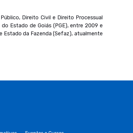
blico, Direito Civil e Direito Processual
l do Estado de Goiás (PGE), entre 2009 e
de Estado da Fazenda (Sefaz), atualmente