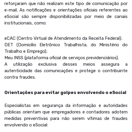
reforçaram que não realizam este tipo de comunicação por
e-mail. As notificações e orientações oficiais referentes ao
eSocial são sempre disponibilizadas por meio de canais
institucionais, como:
eCAC (Centro Virtual de Atendimento da Receita Federal);
DET (Domicílio Eletrônico Trabalhista, do Ministério do
Trabalho e Emprego);
Meu INSS (plataforma oficial de serviços previdenciários).
A utilização exclusiva desses meios assegura a
autenticidade das comunicações e protege o contribuinte
contra fraudes.
Orientações para evitar golpes envolvendo o eSocial
Especialistas em segurança da informação e autoridades
públicas orientam que empregadores e contadores adotem
medidas preventivas para não serem vítimas de fraudes
envolvendo o eSocial: