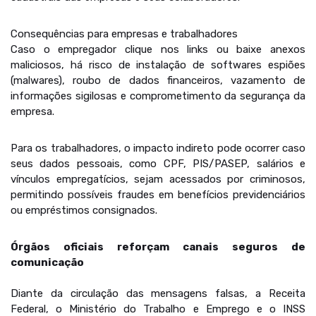
Consequências para empresas e trabalhadores
Caso o empregador clique nos links ou baixe anexos
maliciosos, há risco de instalação de softwares espiões
(malwares), roubo de dados financeiros, vazamento de
informações sigilosas e comprometimento da segurança da
empresa.
Para os trabalhadores, o impacto indireto pode ocorrer caso
seus dados pessoais, como CPF, PIS/PASEP, salários e
vínculos empregatícios, sejam acessados por criminosos,
permitindo possíveis fraudes em benefícios previdenciários
ou empréstimos consignados.
Órgãos oficiais reforçam canais seguros de
comunicação
Diante da circulação das mensagens falsas, a Receita
Federal, o Ministério do Trabalho e Emprego e o INSS