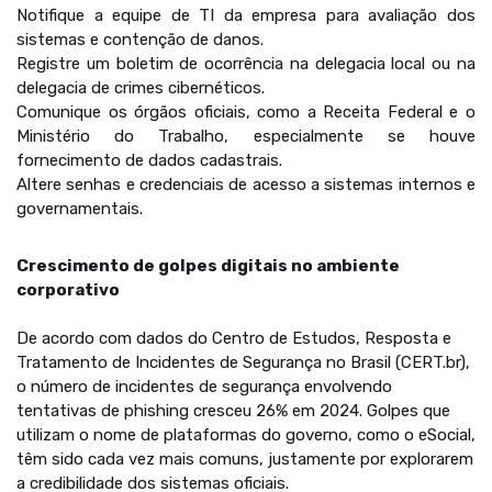
Notifique a equipe de TI da empresa para avaliação dos
sistemas e contenção de danos.
Registre um boletim de ocorrência na delegacia local ou na
delegacia de crimes cibernéticos.
Comunique os órgãos oficiais, como a Receita Federal e o
Ministério do Trabalho, especialmente se houve
fornecimento de dados cadastrais.
Altere senhas e credenciais de acesso a sistemas internos e
governamentais.
Crescimento de golpes digitais no ambiente
corporativo
De acordo com dados do Centro de Estudos, Resposta e
Tratamento de Incidentes de Segurança no Brasil (CERT.br),
o número de incidentes de segurança envolvendo
tentativas de phishing cresceu 26% em 2024. Golpes que
utilizam o nome de plataformas do governo, como o eSocial,
têm sido cada vez mais comuns, justamente por explorarem
a credibilidade dos sistemas oficiais.