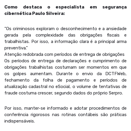
Como destaca o especialista em segurança
cibernética Paulo Silveira:
“Os criminosos exploram o desconhecimento e a ansiedade
gerada pela complexidade das obrigações fiscais e
trabalhistas. Por isso, a informação clara é a principal arma
preventiva.”
Atenção redobrada com períodos de entrega de obrigações
Os períodos de entrega de declarações e cumprimento de
obrigações trabalhistas costumam ser momentos em que
os golpes aumentam. Durante o envio da DCTFWeb,
fechamento da folha de pagamento e períodos de
atualização cadastral no eSocial, o volume de tentativas de
fraude costuma crescer, segundo dados do próprio Serpro.
Por isso, manter-se informado e adotar procedimentos de
conferência rigorosos nas rotinas contábeis são práticas
indispensáveis.