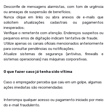
Desconfie de mensagens alarmistas, com tom de urgência
ou ameaças de suspensão de benefícios;
Nunca clique em links ou abra anexos de e-mails que
solicitem atualizações cadastrais ou pagamentos
inesperados;
Verifique o remetente com atenção. Endereços suspeitos ou
pequenos erros de digitação indicam tentativa de fraude;
Utilize apenas os canais oficiais mencionados anteriormente
para consultar pendências ou notificações;
Atualize sistemas de segurança (antivírus, firewalls e
sistemas operacionais) nas máquinas corporativas.
O que fazer caso já tenha sido vítima
Caso o empregador perceba que caiu em um golpe, algumas
ações imediatas são recomendadas:
Interrompa qualquer acesso ou pagamento iniciado por meio
do e-mail fraudulento.