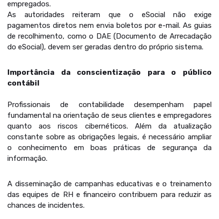
empregados.
As autoridades reiteram que o eSocial não exige
pagamentos diretos nem envia boletos por e-mail. As guias
de recolhimento, como o DAE (Documento de Arrecadação
do eSocial), devem ser geradas dentro do próprio sistema.
Importância da conscientização para o público
contábil
Profissionais de contabilidade desempenham papel
fundamental na orientação de seus clientes e empregadores
quanto aos riscos cibernéticos. Além da atualização
constante sobre as obrigações legais, é necessário ampliar
o conhecimento em boas práticas de segurança da
informação.
A disseminação de campanhas educativas e o treinamento
das equipes de RH e financeiro contribuem para reduzir as
chances de incidentes.