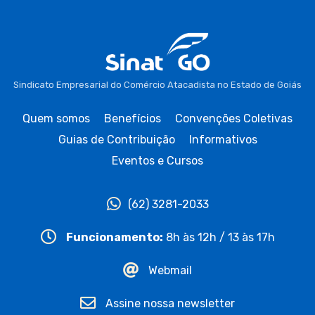
Sindicato Empresarial do Comércio Atacadista no Estado de Goiás
Quem somos
Benefícios
Convenções Coletivas
Guias de Contribuição
Informativos
Eventos e Cursos
(62) 3281-2033
Funcionamento:
8h às 12h / 13 às 17h
Webmail
Assine nossa newsletter