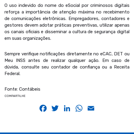
O uso indevido do nome do eSocial por criminosos digitais
reforça a importância de atenção máxima no recebimento
de comunicações eletrônicas. Empregadores, contadores e
gestores devem adotar práticas preventivas, utilizar apenas
os canais oficiais e disseminar a cultura de segurança digital
em suas organizações.
Sempre verifique notificações diretamente no eCAC, DET ou
Meu INSS antes de realizar qualquer ação. Em caso de
dúvida, consulte seu contador de confiança ou a Receita
Federal.
Fonte: Contábeis
COMPARTILHE
Facebook
Twitter
LinkedIn
WhatsApp
Email