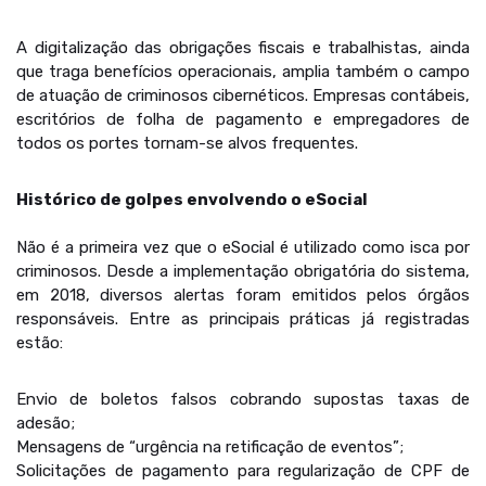
A digitalização das obrigações fiscais e trabalhistas, ainda
que traga benefícios operacionais, amplia também o campo
de atuação de criminosos cibernéticos. Empresas contábeis,
escritórios de folha de pagamento e empregadores de
todos os portes tornam-se alvos frequentes.
Histórico de golpes envolvendo o eSocial
Não é a primeira vez que o eSocial é utilizado como isca por
criminosos. Desde a implementação obrigatória do sistema,
em 2018, diversos alertas foram emitidos pelos órgãos
responsáveis. Entre as principais práticas já registradas
estão:
Envio de boletos falsos cobrando supostas taxas de
adesão;
Mensagens de “urgência na retificação de eventos”;
Solicitações de pagamento para regularização de CPF de