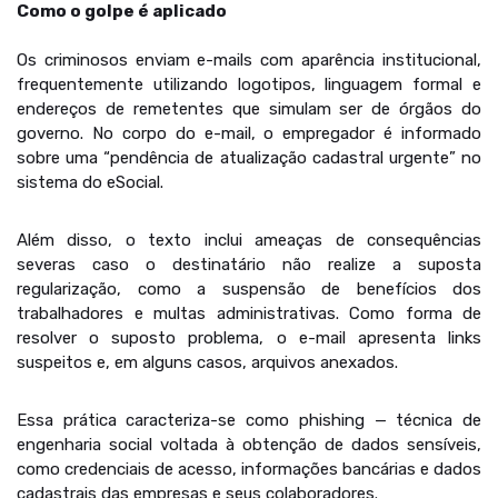
Como o golpe é aplicado
Os criminosos enviam e-mails com aparência institucional,
frequentemente utilizando logotipos, linguagem formal e
endereços de remetentes que simulam ser de órgãos do
governo. No corpo do e-mail, o empregador é informado
sobre uma “pendência de atualização cadastral urgente” no
sistema do eSocial.
Além disso, o texto inclui ameaças de consequências
severas caso o destinatário não realize a suposta
regularização, como a suspensão de benefícios dos
trabalhadores e multas administrativas. Como forma de
resolver o suposto problema, o e-mail apresenta links
suspeitos e, em alguns casos, arquivos anexados.
Essa prática caracteriza-se como phishing — técnica de
engenharia social voltada à obtenção de dados sensíveis,
como credenciais de acesso, informações bancárias e dados
cadastrais das empresas e seus colaboradores.