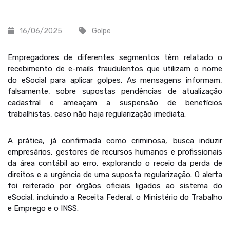
16/06/2025
Golpe
Empregadores de diferentes segmentos têm relatado o
recebimento de e-mails fraudulentos que utilizam o nome
do eSocial para aplicar golpes. As mensagens informam,
falsamente, sobre supostas pendências de atualização
cadastral e ameaçam a suspensão de benefícios
trabalhistas, caso não haja regularização imediata.
A prática, já confirmada como criminosa, busca induzir
empresários, gestores de recursos humanos e profissionais
da área contábil ao erro, explorando o receio da perda de
direitos e a urgência de uma suposta regularização. O alerta
foi reiterado por órgãos oficiais ligados ao sistema do
eSocial, incluindo a Receita Federal, o Ministério do Trabalho
e Emprego e o INSS.