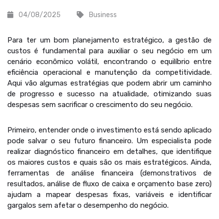
04/08/2025
Business
Para ter um bom planejamento estratégico, a gestão de
custos é fundamental para auxiliar o seu negócio em um
cenário econômico volátil, encontrando o equilíbrio entre
eficiência operacional e manutenção da competitividade.
Aqui vão algumas estratégias que podem abrir um caminho
de progresso e sucesso na atualidade, otimizando suas
despesas sem sacrificar o crescimento do seu negócio.
Primeiro, entender onde o investimento está sendo aplicado
pode salvar o seu futuro financeiro. Um especialista pode
realizar diagnóstico financeiro em detalhes, que identifique
os maiores custos e quais são os mais estratégicos. Ainda,
ferramentas de análise financeira (demonstrativos de
resultados, análise de fluxo de caixa e orçamento base zero)
ajudam a mapear despesas fixas, variáveis e identificar
gargalos sem afetar o desempenho do negócio.