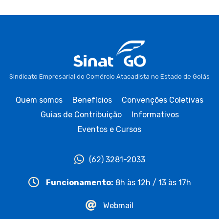
Sindicato Empresarial do Comércio Atacadista no Estado de Goiás
Quem somos
Benefícios
Convenções Coletivas
Guias de Contribuição
Informativos
Eventos e Cursos
(62) 3281-2033
Funcionamento:
8h às 12h / 13 às 17h
Webmail