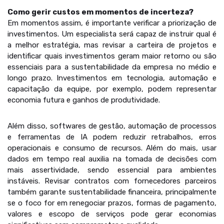
Como gerir custos em momentos de incerteza?
Em momentos assim, é importante verificar a priorização de
investimentos. Um especialista será capaz de instruir qual é
a melhor estratégia, mas revisar a carteira de projetos e
identificar quais investimentos geram maior retorno ou são
essenciais para a sustentabilidade da empresa no médio e
longo prazo. Investimentos em tecnologia, automação e
capacitação da equipe, por exemplo, podem representar
economia futura e ganhos de produtividade.
Além disso, softwares de gestão, automação de processos
e ferramentas de IA podem reduzir retrabalhos, erros
operacionais e consumo de recursos. Além do mais, usar
dados em tempo real auxilia na tomada de decisões com
mais assertividade, sendo essencial para ambientes
instáveis. Revisar contratos com fornecedores parceiros
também garante sustentabilidade financeira, principalmente
se o foco for em renegociar prazos, formas de pagamento,
valores e escopo de serviços pode gerar economias