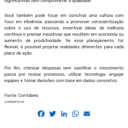
significativas sem comprometer a qualidade.
Você também pode focar em construir uma cultura com
foco em eficiência, passando a promover conscientização
sobre o uso de recursos, incentivar ideias de melhoria
contínua e premiar iniciativas que resultem em economia ou
aumento de produtividade. Se esse planejamento for
flexível, é possível projetar realidades diferentes para cada
plano de ação.
Por fim, otimizar despesas sem sacrificar o crescimento
passa por revisar processos, utilizar tecnologia, engajar
equipes e tomar decisões com base em dados concretos.
Fonte: Contábeis
COMPARTILHE
Facebook
Twitter
LinkedIn
WhatsApp
Email