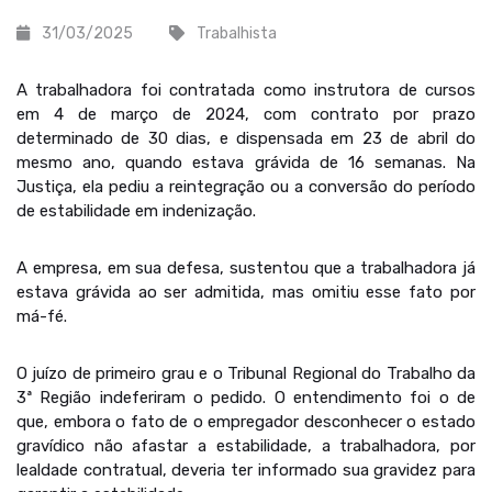
31/03/2025
Trabalhista
A trabalhadora foi contratada como instrutora de cursos
em 4 de março de 2024, com contrato por prazo
determinado de 30 dias, e dispensada em 23 de abril do
mesmo ano, quando estava grávida de 16 semanas. Na
Justiça, ela pediu a reintegração ou a conversão do período
de estabilidade em indenização.
A empresa, em sua defesa, sustentou que a trabalhadora já
estava grávida ao ser admitida, mas omitiu esse fato por
má-fé.
O juízo de primeiro grau e o Tribunal Regional do Trabalho da
3ª Região indeferiram o pedido. O entendimento foi o de
que, embora o fato de o empregador desconhecer o estado
gravídico não afastar a estabilidade, a trabalhadora, por
lealdade contratual, deveria ter informado sua gravidez para