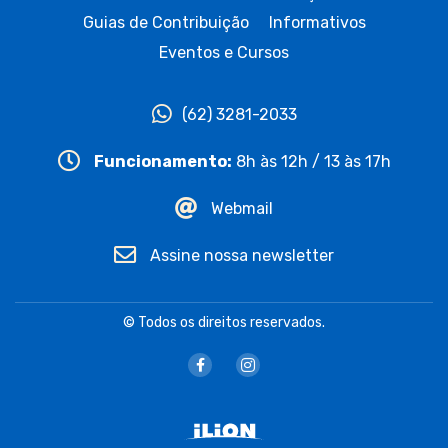
Guias de Contribuição
Informativos
Eventos e Cursos
(62) 3281-2033
Funcionamento:
8h às 12h / 13 às 17h
Webmail
Assine nossa newsletter
© Todos os direitos reservados.