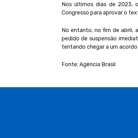
Nos últimos dias de 2023, 
Congresso para aprovar o text
No entanto, no fim de abril,
pedido de suspensão imediat
tentando chegar a um acordo
Fonte: Agência Brasil