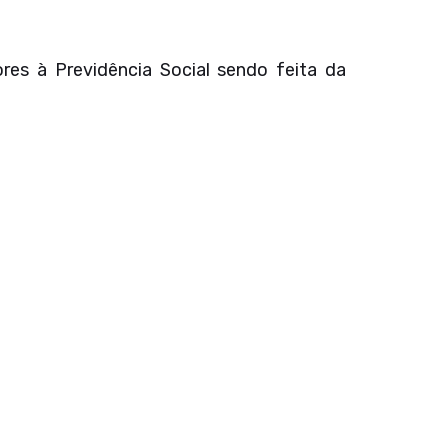
es à Previdência Social sendo feita da