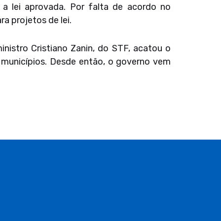
a lei aprovada. Por falta de acordo no
a projetos de lei.
inistro Cristiano Zanin, do STF, acatou o
 municípios. Desde então, o governo vem