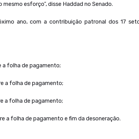
o mesmo esforço”, disse Haddad no Senado.
imo ano, com a contribuição patronal dos 17 setor
e a folha de pagamento;
e a folha de pagamento;
e a folha de pagamento;
e a folha de pagamento e fim da desoneração.