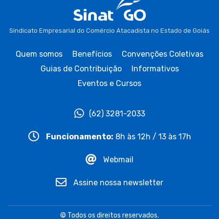
Sindicato Empresarial do Comércio Atacadista no Estado de Goiás
Quem somos
Benefícios
Convenções Coletivas
Guias de Contribuição
Informativos
Eventos e Cursos
(62) 3281-2033
Funcionamento:
8h às 12h / 13 às 17h
Webmail
Assine nossa newsletter
© Todos os direitos reservados.