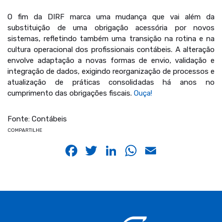
O fim da DIRF marca uma mudança que vai além da
substituição de uma obrigação acessória por novos
sistemas, refletindo também uma transição na rotina e na
cultura operacional dos profissionais contábeis. A alteração
envolve adaptação a novas formas de envio, validação e
integração de dados, exigindo reorganização de processos e
atualização de práticas consolidadas há anos no
cumprimento das obrigações fiscais.
Ouça!
Fonte: Contábeis
COMPARTILHE
Facebook
Twitter
LinkedIn
WhatsApp
Email