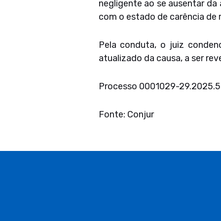
negligente ao se ausentar da 
com o estado de carência de 
Pela conduta, o juiz conde
atualizado da causa, a ser re
Processo 0001029-29.2025.5
Fonte: Conjur