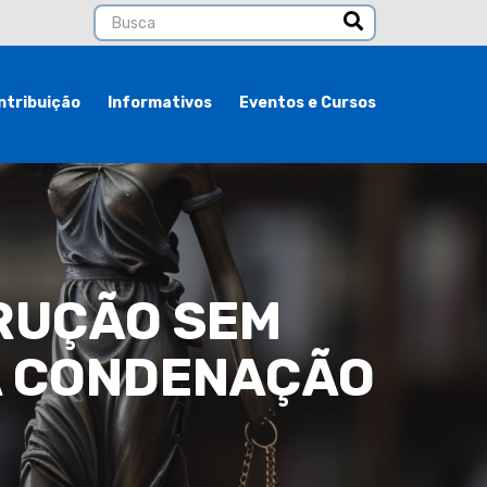
ntribuição
Informativos
Eventos e Cursos
TRUÇÃO SEM
 A CONDENAÇÃO