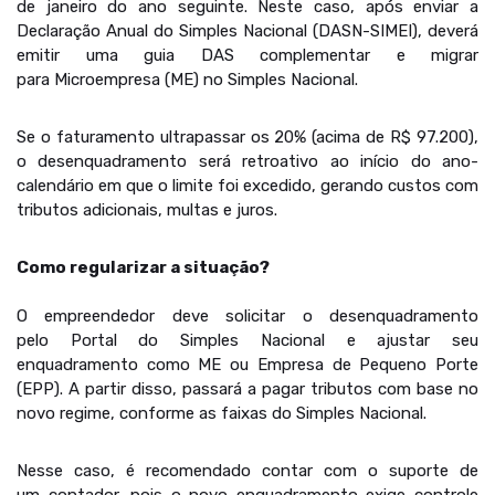
de janeiro do ano seguinte. Neste caso, após enviar a
Declaração Anual do Simples Nacional (DASN-SIMEI), deverá
emitir uma guia DAS complementar e migrar
para Microempresa (ME) no Simples Nacional.
Se o faturamento ultrapassar os 20% (acima de R$ 97.200),
o desenquadramento será retroativo ao início do ano-
calendário em que o limite foi excedido, gerando custos com
tributos adicionais, multas e juros.
Como regularizar a situação?
O empreendedor deve solicitar o desenquadramento
pelo Portal do Simples Nacional e ajustar seu
enquadramento como ME ou Empresa de Pequeno Porte
(EPP). A partir disso, passará a pagar tributos com base no
novo regime, conforme as faixas do Simples Nacional.
Nesse caso, é recomendado contar com o suporte de