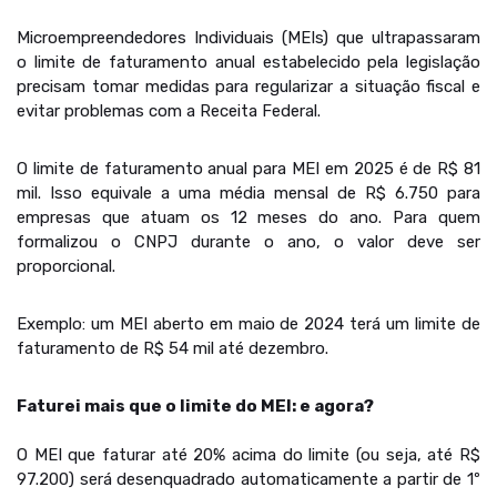
Microempreendedores Individuais (MEIs) que ultrapassaram
o limite de faturamento anual estabelecido pela legislação
precisam tomar medidas para regularizar a situação fiscal e
evitar problemas com a Receita Federal.
O limite de faturamento anual para MEI em 2025 é de R$ 81
mil. Isso equivale a uma média mensal de R$ 6.750 para
empresas que atuam os 12 meses do ano. Para quem
formalizou o CNPJ durante o ano, o valor deve ser
proporcional.
Exemplo: um MEI aberto em maio de 2024 terá um limite de
faturamento de R$ 54 mil até dezembro.
Faturei mais que o limite do MEI: e agora?
O MEI que faturar até 20% acima do limite (ou seja, até R$
97.200) será desenquadrado automaticamente a partir de 1º