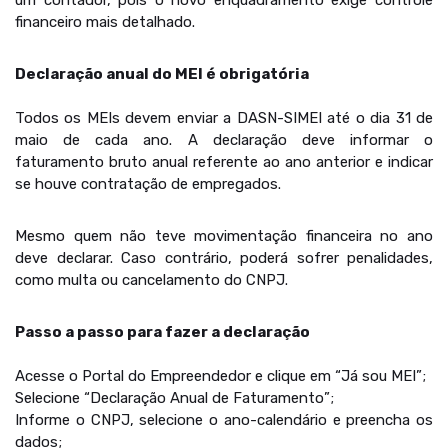
um contador, pois o novo enquadramento exige controle
financeiro mais detalhado.
Declaração anual do MEI é obrigatória
Todos os MEIs devem enviar a DASN-SIMEI até o dia 31 de
maio de cada ano. A declaração deve informar o
faturamento bruto anual referente ao ano anterior e indicar
se houve contratação de empregados.
Mesmo quem não teve movimentação financeira no ano
deve declarar. Caso contrário, poderá sofrer penalidades,
como multa ou cancelamento do CNPJ.
Passo a passo para fazer a declaração
Acesse o Portal do Empreendedor e clique em “Já sou MEI”;
Selecione “Declaração Anual de Faturamento”;
Informe o CNPJ, selecione o ano-calendário e preencha os
dados;