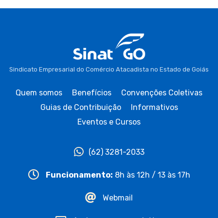
Sindicato Empresarial do Comércio Atacadista no Estado de Goiás
Quem somos
Benefícios
Convenções Coletivas
Guias de Contribuição
Informativos
Eventos e Cursos
(62) 3281-2033
Funcionamento:
8h às 12h / 13 às 17h
Webmail