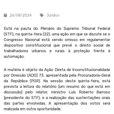
26/08/2024
Jurídico
Está na pauta do Plenário do Supremo Tribunal Federal
(STF), na quinta-feira (22), uma ação em que se discute se o
Congresso Nacional está sendo omisso em regulamentar
dispositivo constitucional que prevê o direito social de
trabalhadores urbanos e rurais à proteção frente à
automação.
A matéria é objeto da Ação Direta de Inconstitucionalidade
por Omissão (ADO) 73, apresentada pela Procuradoria-Geral
da República (PGR). Na sessão desta quinta-feira, está
prevista a leitura do relatório (um resumo do que está em
discussão) pelo relator, ministro Luís Roberto Barroso
(presidente do STF), e a realização das sustentações orais
das partes envolvidas. A apresentação dos votos será
realizada em outra oportunidade.