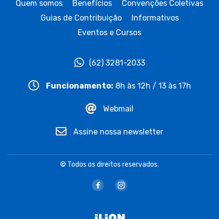
Quem somos
Benefícios
Convenções Coletivas
Guias de Contribuição
Informativos
Eventos e Cursos
(62) 3281-2033
Funcionamento:
8h às 12h / 13 às 17h
Webmail
Assine nossa newsletter
© Todos os direitos reservados.