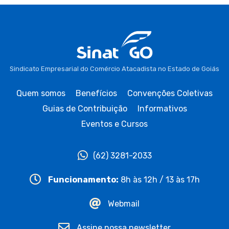
Sindicato Empresarial do Comércio Atacadista no Estado de Goiás
Quem somos
Benefícios
Convenções Coletivas
Guias de Contribuição
Informativos
Eventos e Cursos
(62) 3281-2033
Funcionamento:
8h às 12h / 13 às 17h
Webmail
Assine nossa newsletter