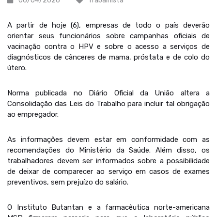
06/04/2026
Trabalhista
A partir de hoje (6), empresas de todo o país deverão
orientar seus funcionários sobre campanhas oficiais de
vacinação contra o HPV e sobre o acesso a serviços de
diagnósticos de cânceres de mama, próstata e de colo do
útero.
Norma publicada no Diário Oficial da União altera a
Consolidação das Leis do Trabalho para incluir tal obrigação
ao empregador.
As informações devem estar em conformidade com as
recomendações do Ministério da Saúde. Além disso, os
trabalhadores devem ser informados sobre a possibilidade
de deixar de comparecer ao serviço em casos de exames
preventivos, sem prejuízo do salário.
O Instituto Butantan e a farmacêutica norte-americana