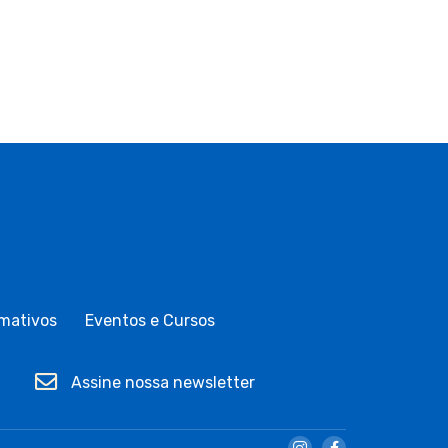
mativos
Eventos e Cursos
Assine nossa newsletter