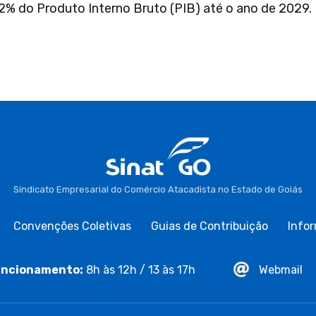
é 2% do Produto Interno Bruto (PIB) até o ano de 2029.
Sindicato Empresarial do Comércio Atacadista no Estado de Goiás
Convenções Coletivas
Guias de Contribuição
Infor
ncionamento:
8h às 12h / 13 às 17h
Webmail