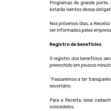
Programas de grande porte, 
estarão isentos dessa obrigat
Nos próximos dias, a Receita
ser informados pelas empresa
Registro de benefícios
O registro dos benefícios ser
preenchido em poucos minuto
“Passaremos a ter transparên
secretário.
Para a Receita, esse cadastr
concedidos.