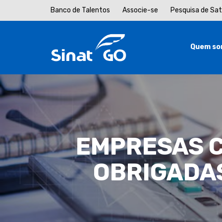
Banco de Talentos
Associe-se
Pesquisa de Sa
Quem so
EMPRESAS C
OBRIGADA