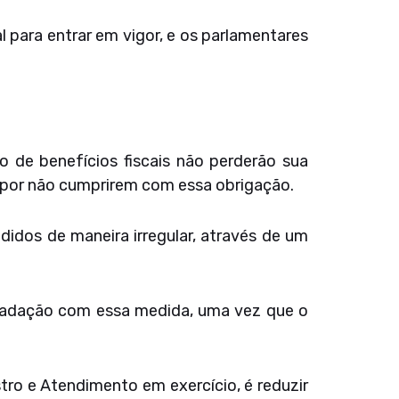
 para entrar em vigor, e os parlamentares
o de benefícios fiscais não perderão sua
 por não cumprirem com essa obrigação.
idos de maneira irregular, através de um
recadação com essa medida, uma vez que o
ro e Atendimento em exercício, é reduzir