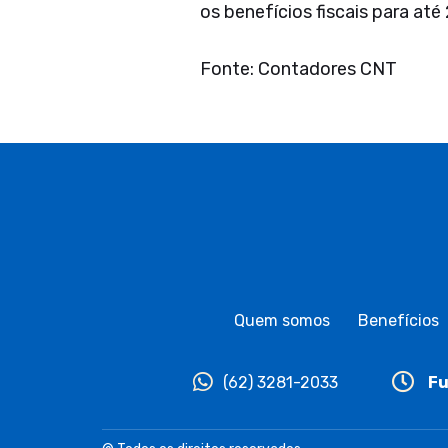
os benefícios fiscais para at
Fonte: Contadores CNT
Quem somos
Benefícios
(62) 3281-2033
Fu