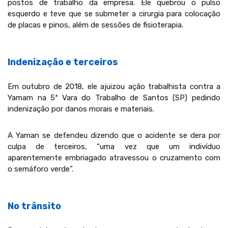
postos de trabalho da empresa. Ele quebrou o pulso
esquerdo e teve que se submeter a cirurgia para colocação
de placas e pinos, além de sessões de fisioterapia.
Indenização e terceiros
Em outubro de 2018, ele ajuizou ação trabalhista contra a
Yamam na 5ª Vara do Trabalho de Santos (SP) pedindo
indenização por danos morais e materiais.
A Yaman se defendeu dizendo que o acidente se dera por
culpa de terceiros, “uma vez que um indivíduo
aparentemente embriagado atravessou o cruzamento com
o semáforo verde”.
No trânsito