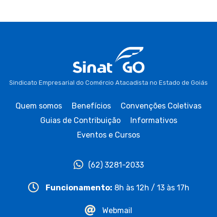
Sindicato Empresarial do Comércio Atacadista no Estado de Goiás
Quem somos
Benefícios
Convenções Coletivas
Guias de Contribuição
Informativos
Eventos e Cursos
(62) 3281-2033
Funcionamento:
8h às 12h / 13 às 17h
Webmail