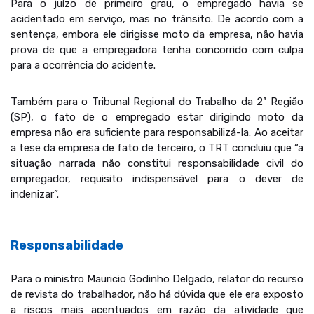
Para o juízo de primeiro grau, o empregado havia se
acidentado em serviço, mas no trânsito. De acordo com a
sentença, embora ele dirigisse moto da empresa, não havia
prova de que a empregadora tenha concorrido com culpa
para a ocorrência do acidente.
Também para o Tribunal Regional do Trabalho da 2ª Região
(SP), o fato de o empregado estar dirigindo moto da
empresa não era suficiente para responsabilizá-la. Ao aceitar
a tese da empresa de fato de terceiro, o TRT concluiu que “a
situação narrada não constitui responsabilidade civil do
empregador, requisito indispensável para o dever de
indenizar”.
Responsabilidade
Para o ministro Mauricio Godinho Delgado, relator do recurso
de revista do trabalhador, não há dúvida que ele era exposto
a riscos mais acentuados em razão da atividade que