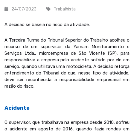
24/07/2023
Trabalhista
A decisão se baseia no risco da atividade.
A Terceira Turma do Tribunal Superior do Trabalho acolheu o
recurso de um supervisor da Yamam Monitoramento e
Serviços Ltda., microempresa de São Vicente (SP), para
responsabilizar a empresa pelo acidente sofrido por ele em
serviço, quando utilizava uma motocicleta. A decisão reforça
entendimento do Tribunal de que, nesse tipo de atividade,
deve ser reconhecida a responsabilidade empresarial em
razão do risco.
Acidente
O supervisor, que trabalhava na empresa desde 2010, sofreu
o acidente em agosto de 2016, quando fazia rondas em