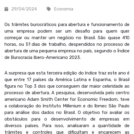
29/04/2024
Economia
Os trâmites burocráticos para abertura e funcionamento de
uma empresa podem ser um desafio para quem quer
começar ou manter um negócio no Brasil. São quase 410
horas, ou 51 dias de trabalho, despendidos no processo de
abertura de uma pequena empresa no país, segundo o Índice
de Burocracia Ibero-Americano 2023.
A surpresa que esta terceira edição do índice traz este ano é
que entre 17 países da América Latina e Espanha, o Brasil
figura no Top 3 dos que conseguem dar maior celeridade ao
processo de abertura. A pesquisa, desenvolvida pelo centro
americano Adam Smith Center for Economic Freedom, teve
a colaboração do Instituto Millenium e do Ibmec São Paulo
para análise dos dados no Brasil. O objetivo foi avaliar os
obstáculos para o desenvolvimento de empresas em
diversos países. Para isso, analisaram a quantidade de
trâmites e controles que dificultam e encarecem as