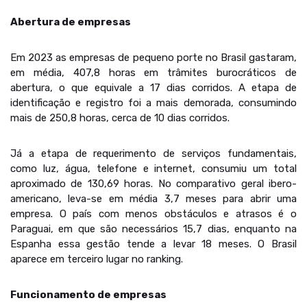
Abertura de empresas
Em 2023 as empresas de pequeno porte no Brasil gastaram,
em média, 407,8 horas em trâmites burocráticos de
abertura, o que equivale a 17 dias corridos. A etapa de
identificação e registro foi a mais demorada, consumindo
mais de 250,8 horas, cerca de 10 dias corridos.
Já a etapa de requerimento de serviços fundamentais,
como luz, água, telefone e internet, consumiu um total
aproximado de 130,69 horas. No comparativo geral ibero-
americano, leva-se em média 3,7 meses para abrir uma
empresa. O país com menos obstáculos e atrasos é o
Paraguai, em que são necessários 15,7 dias, enquanto na
Espanha essa gestão tende a levar 18 meses. O Brasil
aparece em terceiro lugar no ranking.
Funcionamento de empresas