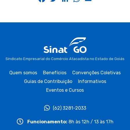
Sindicato Empresarial do Comércio Atacadista no Estado de Goiás
Quem somos
Benefícios
Convenções Coletivas
Guias de Contribuição
Informativos
Eventos e Cursos
(62) 3281-2033
Funcionamento:
8h às 12h / 13 às 17h