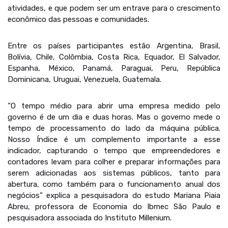
atividades, e que podem ser um entrave para o crescimento
econômico das pessoas e comunidades.
Entre os países participantes estão Argentina, Brasil,
Bolívia, Chile, Colômbia, Costa Rica, Equador, El Salvador,
Espanha, México, Panamá, Paraguai, Peru, República
Dominicana, Uruguai, Venezuela, Guatemala.
“O tempo médio para abrir uma empresa medido pelo
governo é de um dia e duas horas. Mas o governo mede o
tempo de processamento do lado da máquina pública.
Nosso Índice é um complemento importante a esse
indicador, capturando o tempo que empreendedores e
contadores levam para colher e preparar informações para
serem adicionadas aos sistemas públicos, tanto para
abertura, como também para o funcionamento anual dos
negócios” explica a pesquisadora do estudo Mariana Piaia
Abreu, professora de Economia do Ibmec São Paulo e
pesquisadora associada do Instituto Millenium.