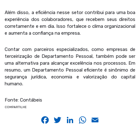
Além disso, a eficiência nesse setor contribui para uma boa
experiência dos colaboradores, que recebem seus direitos
corretamente e em dia. Isso fortalece o clima organizacional
e aumenta a confiança na empresa.
Contar com parceiros especializados, como empresas de
terceirização de Departamento Pessoal, também pode ser
uma alternativa para alcançar excelência nos processos. Em
resumo, um Departamento Pessoal eficiente é sinônimo de
segurança jurídica, economia e valorização do capital
humano.
Fonte: Contábeis
COMPARTILHE
Facebook
Twitter
LinkedIn
WhatsApp
Email