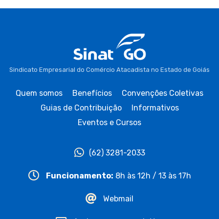
Sindicato Empresarial do Comércio Atacadista no Estado de Goiás
Quem somos
Benefícios
Convenções Coletivas
Guias de Contribuição
Informativos
Eventos e Cursos
(62) 3281-2033
Funcionamento:
8h às 12h / 13 às 17h
Webmail