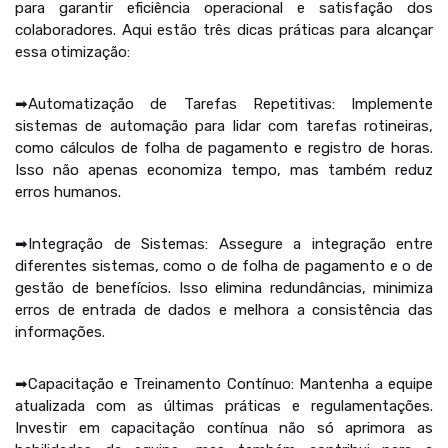
para garantir eficiência operacional e satisfação dos
colaboradores. Aqui estão três dicas práticas para alcançar
essa otimização:
➡Automatização de Tarefas Repetitivas: Implemente
sistemas de automação para lidar com tarefas rotineiras,
como cálculos de folha de pagamento e registro de horas.
Isso não apenas economiza tempo, mas também reduz
erros humanos.
➡Integração de Sistemas: Assegure a integração entre
diferentes sistemas, como o de folha de pagamento e o de
gestão de benefícios. Isso elimina redundâncias, minimiza
erros de entrada de dados e melhora a consistência das
informações.
➡Capacitação e Treinamento Contínuo: Mantenha a equipe
atualizada com as últimas práticas e regulamentações.
Investir em capacitação contínua não só aprimora as