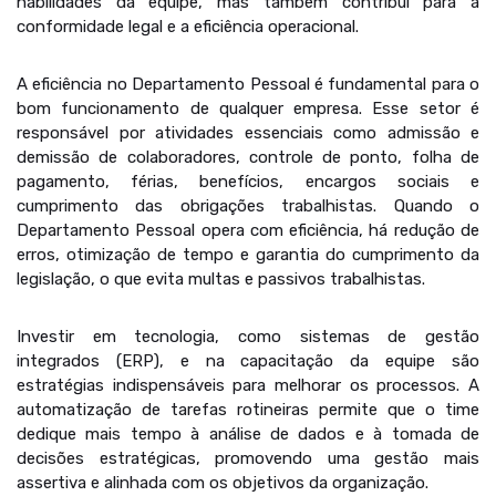
habilidades da equipe, mas também contribui para a
conformidade legal e a eficiência operacional.
A eficiência no Departamento Pessoal é fundamental para o
bom funcionamento de qualquer empresa. Esse setor é
responsável por atividades essenciais como admissão e
demissão de colaboradores, controle de ponto, folha de
pagamento, férias, benefícios, encargos sociais e
cumprimento das obrigações trabalhistas. Quando o
Departamento Pessoal opera com eficiência, há redução de
erros, otimização de tempo e garantia do cumprimento da
legislação, o que evita multas e passivos trabalhistas.
Investir em tecnologia, como sistemas de gestão
integrados (ERP), e na capacitação da equipe são
estratégias indispensáveis para melhorar os processos. A
automatização de tarefas rotineiras permite que o time
dedique mais tempo à análise de dados e à tomada de
decisões estratégicas, promovendo uma gestão mais
assertiva e alinhada com os objetivos da organização.