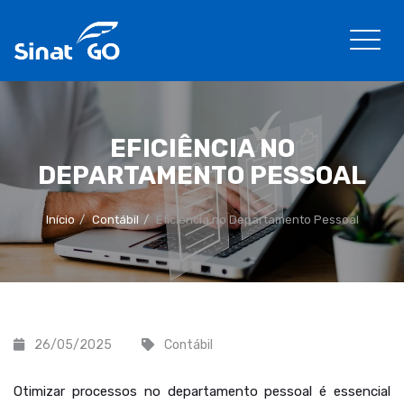
EFICIÊNCIA NO
DEPARTAMENTO PESSOAL
Início
Contábil
Eficiência no Departamento Pessoal
26/05/2025
Contábil
Otimizar processos no departamento pessoal é essencial