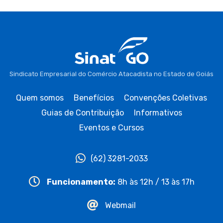
Sindicato Empresarial do Comércio Atacadista no Estado de Goiás
Quem somos
Benefícios
Convenções Coletivas
Guias de Contribuição
Informativos
Eventos e Cursos
(62) 3281-2033
Funcionamento:
8h às 12h / 13 às 17h
Webmail