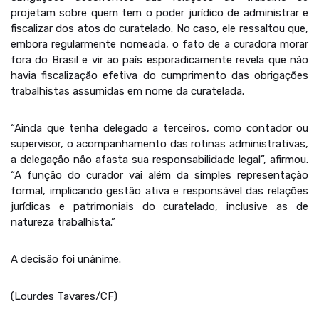
projetam sobre quem tem o poder jurídico de administrar e
fiscalizar dos atos do curatelado. No caso, ele ressaltou que,
embora regularmente nomeada, o fato de a curadora morar
fora do Brasil e vir ao país esporadicamente revela que não
havia fiscalização efetiva do cumprimento das obrigações
trabalhistas assumidas em nome da curatelada.
“Ainda que tenha delegado a terceiros, como contador ou
supervisor, o acompanhamento das rotinas administrativas,
a delegação não afasta sua responsabilidade legal”, afirmou.
“A função do curador vai além da simples representação
formal, implicando gestão ativa e responsável das relações
jurídicas e patrimoniais do curatelado, inclusive as de
natureza trabalhista.”
A decisão foi unânime.
(Lourdes Tavares/CF)