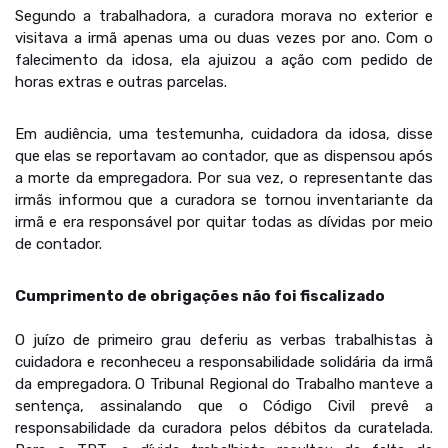
Segundo a trabalhadora, a curadora morava no exterior e
visitava a irmã apenas uma ou duas vezes por ano. Com o
falecimento da idosa, ela ajuizou a ação com pedido de
horas extras e outras parcelas.
Em audiência, uma testemunha, cuidadora da idosa, disse
que elas se reportavam ao contador, que as dispensou após
a morte da empregadora. Por sua vez, o representante das
irmãs informou que a curadora se tornou inventariante da
irmã e era responsável por quitar todas as dívidas por meio
de contador.
Cumprimento de obrigações não foi fiscalizado
O juízo de primeiro grau deferiu as verbas trabalhistas à
cuidadora e reconheceu a responsabilidade solidária da irmã
da empregadora. O Tribunal Regional do Trabalho manteve a
sentença, assinalando que o Código Civil prevê a
responsabilidade da curadora pelos débitos da curatelada.