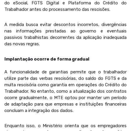
do eSocial, FGTS Digital e Plataforma do Crédito do
Trabalhador antes do processamento das rescisões.
A medida busca evitar descontos incorretos, divergências
nas informações prestadas ao governo e eventuais
passivos trabalhistas decorrentes da aplicação inadequada
das novas regras.
Implantação ocorre de forma gradual
A funcionalidade de garantias permite que o trabalhador
utilize parte das verbas rescisórias, do saldo do FGTS e da
multa rescisória como garantia em operações do Crédito do
Trabalhador. No entanto, como a atualização dos contratos
ocorre gradualmente, o MTE optou por manter um período
de adaptação para que empresas e instituições financeiras
concluam a integração dos dados.
Enquanto isso, o Ministério orienta que os empregadores