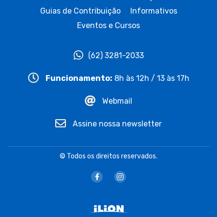
Guias de Contribuição
Informativos
Eventos e Cursos
(62) 3281-2033
Funcionamento:
8h às 12h / 13 às 17h
Webmail
Assine nossa newsletter
© Todos os direitos reservados.