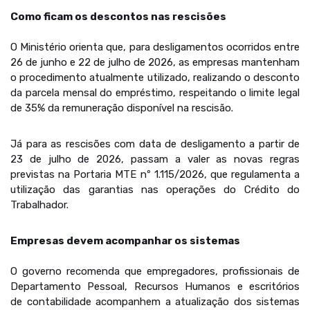
Como ficam os descontos nas rescisões
O Ministério orienta que, para desligamentos ocorridos entre
26 de junho e 22 de julho de 2026, as empresas mantenham
o procedimento atualmente utilizado, realizando o desconto
da parcela mensal do empréstimo, respeitando o limite legal
de 35% da remuneração disponível na rescisão.
Já para as rescisões com data de desligamento a partir de
23 de julho de 2026, passam a valer as novas regras
previstas na Portaria MTE nº 1.115/2026, que regulamenta a
utilização das garantias nas operações do Crédito do
Trabalhador.
Empresas devem acompanhar os sistemas
O governo recomenda que empregadores, profissionais de
Departamento Pessoal, Recursos Humanos e escritórios
de contabilidade acompanhem a atualização dos sistemas