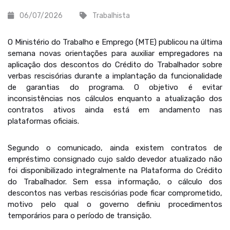
06/07/2026
Trabalhista
O Ministério do Trabalho e Emprego (MTE) publicou na última
semana novas orientações para auxiliar empregadores na
aplicação dos descontos do Crédito do Trabalhador sobre
verbas rescisórias durante a implantação da funcionalidade
de garantias do programa. O objetivo é evitar
inconsistências nos cálculos enquanto a atualização dos
contratos ativos ainda está em andamento nas
plataformas oficiais.
Segundo o comunicado, ainda existem contratos de
empréstimo consignado cujo saldo devedor atualizado não
foi disponibilizado integralmente na Plataforma do Crédito
do Trabalhador. Sem essa informação, o cálculo dos
descontos nas verbas rescisórias pode ficar comprometido,
motivo pelo qual o governo definiu procedimentos
temporários para o período de transição.