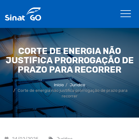
CORTE DE ENERGIA NÃO
JUSTIFICA PRORROGAÇÃO DE
PRAZO PARA RECORRER
Início
Jurídico
Corte de energia não justifica prorrogação de prazo para
recorrer