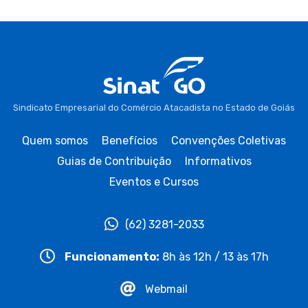
Sindicato Empresarial do Comércio Atacadista no Estado de Goiás
Quem somos
Benefícios
Convenções Coletivas
Guias de Contribuição
Informativos
Eventos e Cursos
(62) 3281-2033
Funcionamento:
8h às 12h / 13 às 17h
Webmail