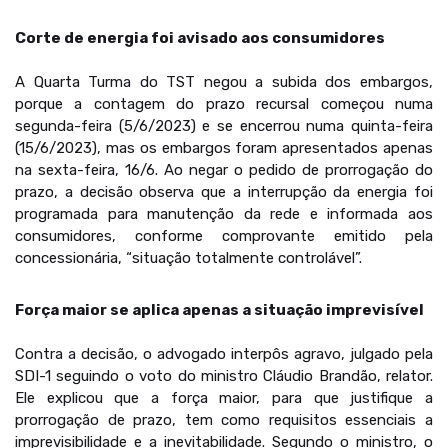
Corte de energia foi avisado aos consumidores
A Quarta Turma do TST negou a subida dos embargos,
porque a contagem do prazo recursal começou numa
segunda-feira (5/6/2023) e se encerrou numa quinta-feira
(15/6/2023), mas os embargos foram apresentados apenas
na sexta-feira, 16/6. Ao negar o pedido de prorrogação do
prazo, a decisão observa que a interrupção da energia foi
programada para manutenção da rede e informada aos
consumidores, conforme comprovante emitido pela
concessionária, “situação totalmente controlável”.
Força maior se aplica apenas a situação imprevisível
Contra a decisão, o advogado interpôs agravo, julgado pela
SDI-1 seguindo o voto do ministro Cláudio Brandão, relator.
Ele explicou que a força maior, para que justifique a
prorrogação de prazo, tem como requisitos essenciais a
imprevisibilidade e a inevitabilidade. Segundo o ministro, o