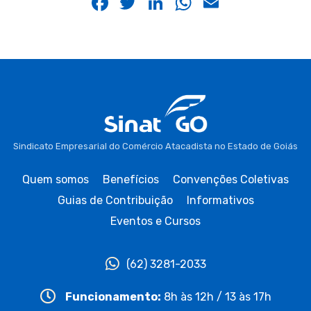
Facebook
Twitter
LinkedIn
WhatsApp
Email
Sindicato Empresarial do Comércio Atacadista no Estado de Goiás
Quem somos
Benefícios
Convenções Coletivas
Guias de Contribuição
Informativos
Eventos e Cursos
(62) 3281-2033
Funcionamento:
8h às 12h / 13 às 17h