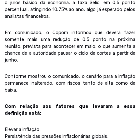
o juros básico da economia, a taxa Selic, em 0,5 ponto
percentual, atingindo 10,75% ao ano, algo já esperado pelos
analistas financeiros.
Em comunicado, o Copom informou que deverá fazer
somente mais uma redução de 0,5 ponto na próxima
reunião, prevista para acontecer em maio, o que aumenta a
chance de a autoridade pausar o ciclo de cortes a partir de
junho.
Conforme mostrou o comunicado, o cenário para a inflação
permanece inalterado, com riscos tanto de alta como de
baixa.
Com relação aos fatores que levaram a essa
definição está:
Elevar a inflação;
Persistência das pressões inflacionárias globais;