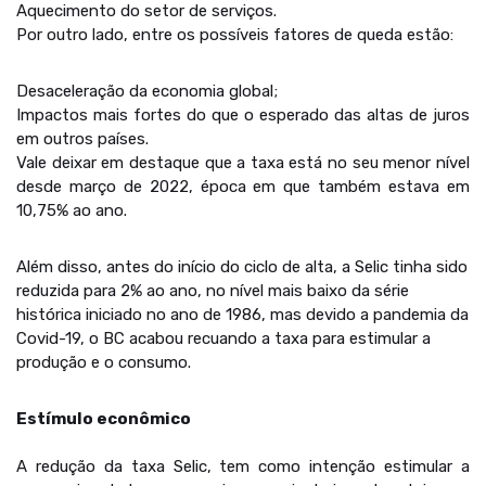
Aquecimento do setor de serviços.
Por outro lado, entre os possíveis fatores de queda estão:
Desaceleração da economia global;
Impactos mais fortes do que o esperado das altas de juros
em outros países.
Vale deixar em destaque que a taxa está no seu menor nível
desde março de 2022, época em que também estava em
10,75% ao ano.
Além disso, antes do início do ciclo de alta, a Selic tinha sido
reduzida para 2% ao ano, no nível mais baixo da série
histórica iniciado no ano de 1986, mas devido a pandemia da
Covid-19, o BC acabou recuando a taxa para estimular a
produção e o consumo.
Estímulo econômico
A redução da taxa Selic, tem como intenção estimular a