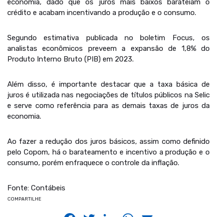
economia, dado que os juros mais baixos barateiam o
crédito e acabam incentivando a produção e o consumo.
Segundo estimativa publicada no boletim Focus, os
analistas econômicos preveem a expansão de 1,8% do
Produto Interno Bruto (PIB) em 2023.
Além disso, é importante destacar que a taxa básica de
juros é utilizada nas negociações de títulos públicos na Selic
e serve como referência para as demais taxas de juros da
economia.
Ao fazer a redução dos juros básicos, assim como definido
pelo Copom, há o barateamento e incentivo a produção e o
consumo, porém enfraquece o controle da inflação.
Fonte: Contábeis
COMPARTILHE