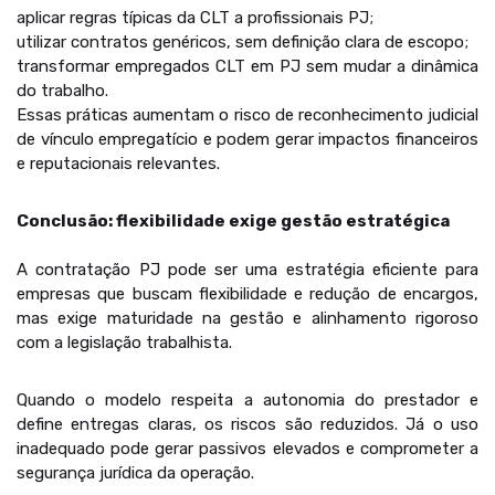
aplicar regras típicas da CLT a profissionais PJ;
utilizar contratos genéricos, sem definição clara de escopo;
transformar empregados CLT em PJ sem mudar a dinâmica
do trabalho.
Essas práticas aumentam o risco de reconhecimento judicial
de vínculo empregatício e podem gerar impactos financeiros
e reputacionais relevantes.
Conclusão: flexibilidade exige gestão estratégica
A contratação PJ pode ser uma estratégia eficiente para
empresas que buscam flexibilidade e redução de encargos,
mas exige maturidade na gestão e alinhamento rigoroso
com a legislação trabalhista.
Quando o modelo respeita a autonomia do prestador e
define entregas claras, os riscos são reduzidos. Já o uso
inadequado pode gerar passivos elevados e comprometer a
segurança jurídica da operação.