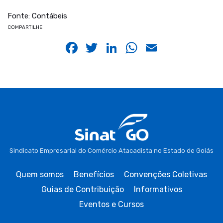
Fonte: Contábeis
COMPARTILHE
Facebook
Twitter
LinkedIn
WhatsApp
Email
Sindicato Empresarial do Comércio Atacadista no Estado de Goiás
Quem somos
Benefícios
Convenções Coletivas
Guias de Contribuição
Informativos
Eventos e Cursos