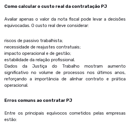
Como calcular o custo real da contratação PJ
Avaliar apenas o valor da nota fiscal pode levar a decisões
equivocadas. O custo real deve considerar:
riscos de passivo trabalhista;
necessidade de reajustes contratuais;
impacto operacional e de gestão;
estabilidade da relação profissional.
Dados da Justiça do Trabalho mostram aumento
significativo no volume de processos nos últimos anos,
reforçando a importância de alinhar contrato e prática
operacional.
Erros comuns ao contratar PJ
Entre os principais equívocos cometidos pelas empresas
estão: