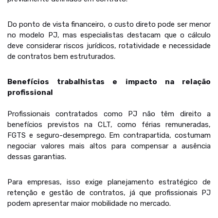
Do ponto de vista financeiro, o custo direto pode ser menor
no modelo PJ, mas especialistas destacam que o cálculo
deve considerar riscos jurídicos, rotatividade e necessidade
de contratos bem estruturados.
Benefícios trabalhistas e impacto na relação
profissional
Profissionais contratados como PJ não têm direito a
benefícios previstos na CLT, como férias remuneradas,
FGTS e seguro-desemprego. Em contrapartida, costumam
negociar valores mais altos para compensar a ausência
dessas garantias.
Para empresas, isso exige planejamento estratégico de
retenção e gestão de contratos, já que profissionais PJ
podem apresentar maior mobilidade no mercado.