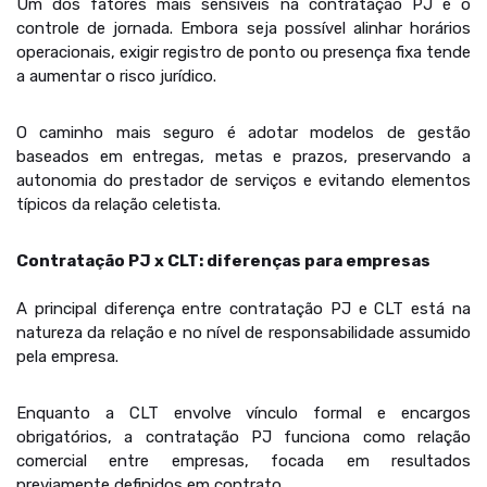
Um dos fatores mais sensíveis na contratação PJ é o
controle de jornada. Embora seja possível alinhar horários
operacionais, exigir registro de ponto ou presença fixa tende
a aumentar o risco jurídico.
O caminho mais seguro é adotar modelos de gestão
baseados em entregas, metas e prazos, preservando a
autonomia do prestador de serviços e evitando elementos
típicos da relação celetista.
Contratação PJ x CLT: diferenças para empresas
A principal diferença entre contratação PJ e CLT está na
natureza da relação e no nível de responsabilidade assumido
pela empresa.
Enquanto a CLT envolve vínculo formal e encargos
obrigatórios, a contratação PJ funciona como relação
comercial entre empresas, focada em resultados
previamente definidos em contrato.