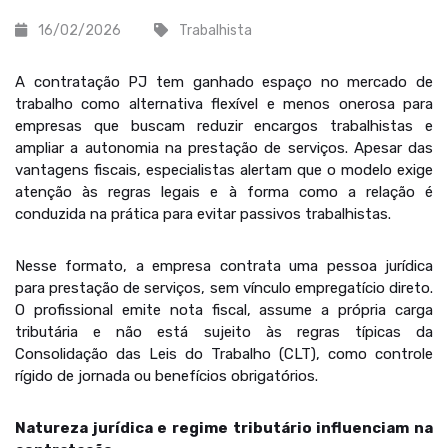
16/02/2026
Trabalhista
A contratação PJ tem ganhado espaço no mercado de
trabalho como alternativa flexível e menos onerosa para
empresas que buscam reduzir encargos trabalhistas e
ampliar a autonomia na prestação de serviços. Apesar das
vantagens fiscais, especialistas alertam que o modelo exige
atenção às regras legais e à forma como a relação é
conduzida na prática para evitar passivos trabalhistas.
Nesse formato, a empresa contrata uma pessoa jurídica
para prestação de serviços, sem vínculo empregatício direto.
O profissional emite nota fiscal, assume a própria carga
tributária e não está sujeito às regras típicas da
Consolidação das Leis do Trabalho (CLT), como controle
rígido de jornada ou benefícios obrigatórios.
Natureza jurídica e regime tributário influenciam na