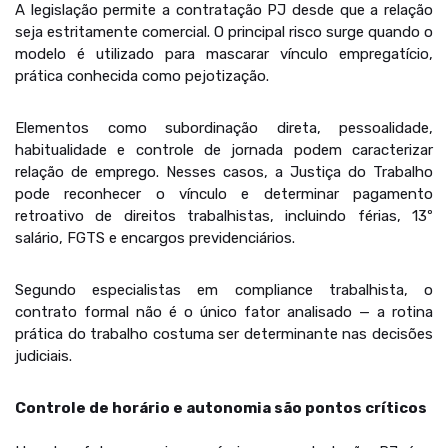
A legislação permite a contratação PJ desde que a relação
seja estritamente comercial. O principal risco surge quando o
modelo é utilizado para mascarar vínculo empregatício,
prática conhecida como pejotização.
Elementos como subordinação direta, pessoalidade,
habitualidade e controle de jornada podem caracterizar
relação de emprego. Nesses casos, a Justiça do Trabalho
pode reconhecer o vínculo e determinar pagamento
retroativo de direitos trabalhistas, incluindo férias, 13º
salário, FGTS e encargos previdenciários.
Segundo especialistas em compliance trabalhista, o
contrato formal não é o único fator analisado — a rotina
prática do trabalho costuma ser determinante nas decisões
judiciais.
Controle de horário e autonomia são pontos críticos