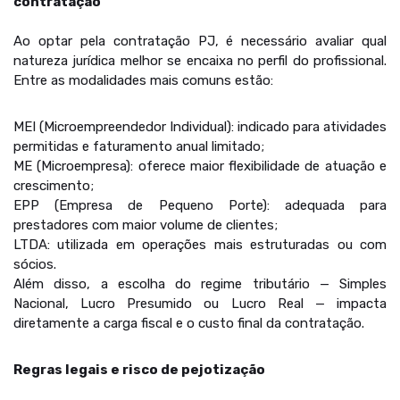
contratação
Ao optar pela contratação PJ, é necessário avaliar qual
natureza jurídica melhor se encaixa no perfil do profissional.
Entre as modalidades mais comuns estão:
MEI (Microempreendedor Individual): indicado para atividades
permitidas e faturamento anual limitado;
ME (Microempresa): oferece maior flexibilidade de atuação e
crescimento;
EPP (Empresa de Pequeno Porte): adequada para
prestadores com maior volume de clientes;
LTDA: utilizada em operações mais estruturadas ou com
sócios.
Além disso, a escolha do regime tributário — Simples
Nacional, Lucro Presumido ou Lucro Real — impacta
diretamente a carga fiscal e o custo final da contratação.
Regras legais e risco de pejotização