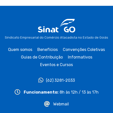
Sindicato Empresarial do Comércio Atacadista no Estado de Goiás
Quem somos
Benefícios
Convenções Coletivas
Guias de Contribuição
Informativos
Eventos e Cursos
(62) 3281-2033
Funcionamento:
8h às 12h / 13 às 17h
Webmail