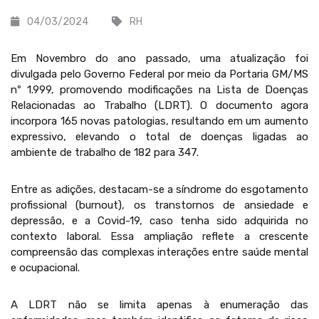
04/03/2024
RH
Em Novembro do ano passado, uma atualização foi
divulgada pelo Governo Federal por meio da Portaria GM/MS
nº 1.999, promovendo modificações na Lista de Doenças
Relacionadas ao Trabalho (LDRT). O documento agora
incorpora 165 novas patologias, resultando em um aumento
expressivo, elevando o total de doenças ligadas ao
ambiente de trabalho de 182 para 347.
Entre as adições, destacam-se a síndrome do esgotamento
profissional (burnout), os transtornos de ansiedade e
depressão, e a Covid-19, caso tenha sido adquirida no
contexto laboral. Essa ampliação reflete a crescente
compreensão das complexas interações entre saúde mental
e ocupacional.
A LDRT não se limita apenas à enumeração das