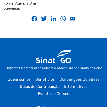
Fonte: Agência Brasil
COMPARTILHE
Facebook
Twitter
LinkedIn
WhatsApp
Email
Sindicato Empresarial do Comércio Atacadista no Estado de Goiás
Quem somos
Benefícios
Convenções Coletivas
Guias de Contribuição
Informativos
Eventos e Cursos