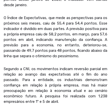
desde janeiro.
O Índice de Expectativas, que mede as perspectivas para os
próximos seis meses, caiu de 55,4 para 54,4 pontos. Esse
indicador é dividido em duas partes. A previsão positiva para
a própria empresa caiu de 58,2 pontos, em março, para 57,6
pontos em abril, indicando manutenção da confiança. A
previsão para a economia, no entanto, deteriorou-se,
passando de 49,7 pontos para 48 pontos, ficando abaixo da
linha que separa o otimismo do pessimismo.
Segundo a CNI, os movimentos indicam reversão parcial em
relação ao avanço das expectativas até o fim do ano
passado. Para a entidade, os industriais demonstram
confiança em relação à própria empresa, mas há maior
preocupação em relação à economia atual e ao cenário
econômico futuro. A pesquisa foi realizada com 1.238
empresários entre 1º e 5 de abril.