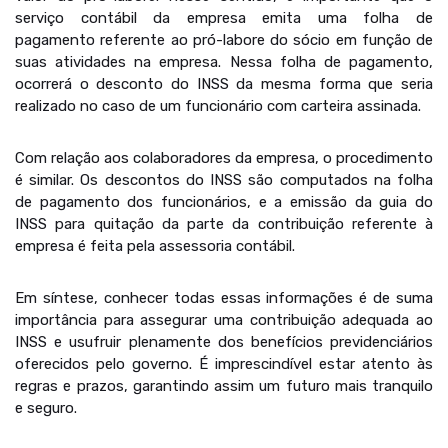
serviço contábil da empresa emita uma folha de
pagamento referente ao pró-labore do sócio em função de
suas atividades na empresa. Nessa folha de pagamento,
ocorrerá o desconto do INSS da mesma forma que seria
realizado no caso de um funcionário com carteira assinada.
Com relação aos colaboradores da empresa, o procedimento
é similar. Os descontos do INSS são computados na folha
de pagamento dos funcionários, e a emissão da guia do
INSS para quitação da parte da contribuição referente à
empresa é feita pela assessoria contábil.
Em síntese, conhecer todas essas informações é de suma
importância para assegurar uma contribuição adequada ao
INSS e usufruir plenamente dos benefícios previdenciários
oferecidos pelo governo. É imprescindível estar atento às
regras e prazos, garantindo assim um futuro mais tranquilo
e seguro.