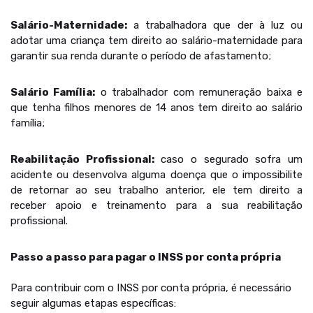
Salário-Maternidade:
a trabalhadora que der à luz ou
adotar uma criança tem direito ao salário-maternidade para
garantir sua renda durante o período de afastamento;
Salário Família:
o trabalhador com remuneração baixa e
que tenha filhos menores de 14 anos tem direito ao salário
família;
Reabilitação Profissional:
caso o segurado sofra um
acidente ou desenvolva alguma doença que o impossibilite
de retornar ao seu trabalho anterior, ele tem direito a
receber apoio e treinamento para a sua reabilitação
profissional.
Passo a passo para pagar o INSS por conta própria
Para contribuir com o INSS por conta própria, é necessário
seguir algumas etapas específicas: