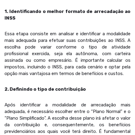
1. Identificando o melhor formato de arrecadação ao
INSS
Essa etapa consiste em analisar e identificar a modalidade
mais adequada para efetuar suas contribuições ao INSS. A
escolha pode variar conforme o tipo de atividade
profissional exercida, seja ela autônoma, com carteira
assinada ou como empresário. É importante calcular os
impostos, incluindo o INSS, para cada cenário e optar pela
opção mais vantajosa em termos de benefícios e custos.
2. Definindo o tipo de contribuição
Após identificar a modalidade de arrecadação mais
adequada, é necessário escolher entre o “Plano Normal” e o
“Plano Simplificado”. A escolha desse plano irá afetar o valor
da contribuição e, consequentemente, os benefícios
previdenciários aos quais você terá direito. É fundamental