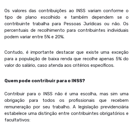
Os valores das contribuições ao INSS variam conforme o
tipo de plano escolhido e também dependem se o
contribuinte trabalha para Pessoas Jurídicas ou não. Os
percentuais de recolhimento para contribuintes individuais
podem variar entre 5% e 20%.
Contudo, é importante destacar que existe uma exceção
para a população de baixa renda que recolhe apenas 5% do
valor do salário, caso atenda aos critérios específicos.
Quem pode contribuir para o INSS?
Contribuir para o INSS não é uma escolha, mas sim uma
obrigação para todos os profissionais que recebem
remuneração por seu trabalho. A legislação previdenciária
estabelece uma distinção entre contribuintes obrigatórios e
facultativos: