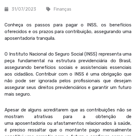
31/07/2023
Finanças
Conheça os passos para pagar o INSS, os benefícios
oferecidos e os prazos para contribuição, assegurando uma
aposentadoria tranquila.
O Instituto Nacional do Seguro Social (INSS) representa uma
peça fundamental na estrutura previdenciária do Brasil,
assegurando benefícios sociais e assistenciais essenciais
aos cidadãos. Contribuir com o INSS é uma obrigação que
não pode ser ignorada pelos profissionais que desejam
assegurar seus direitos previdenciários e garantir um futuro
mais seguro.
Apesar de alguns acreditarem que as contribuições não se
mostram atrativas para a obtenção de
uma aposentadoria ou afastamentos relacionados à saúde,
é preciso ressaltar que o montante pago mensalmente