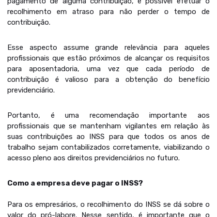
pagamento de alguma contribuição, é possível efetuar o
recolhimento em atraso para não perder o tempo de
contribuição.
Esse aspecto assume grande relevância para aqueles
profissionais que estão próximos de alcançar os requisitos
para aposentadoria, uma vez que cada período de
contribuição é valioso para a obtenção do benefício
previdenciário.
Portanto, é uma recomendação importante aos
profissionais que se mantenham vigilantes em relação às
suas contribuições ao INSS para que todos os anos de
trabalho sejam contabilizados corretamente, viabilizando o
acesso pleno aos direitos previdenciários no futuro.
Como a empresa deve pagar o INSS?
Para os empresários, o recolhimento do INSS se dá sobre o
valor do pró-labore. Nesse sentido, é importante que o