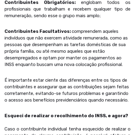
Contribuintes Obrigatórios:
englobam todos os
profissionais que trabalham e recebem qualquer tipo de
remuneração, sendo esse o grupo mais amplo;
Contribuintes Facultativos:
compreendem aqueles
indivíduos que não exercem atividade remunerada, como as
pessoas que desempenham as tarefas domésticas de sua
própria família, ou até mesmo aqueles que estão
desempregados e optam por manter os pagamentos ao
INSS enquanto buscam uma nova colocação profissional.
É importante estar ciente das diferenças entre os tipos de
contribuintes e assegurar que as contribuições sejam feitas
corretamente, evitando-se futuros problemas e garantindo
o acesso aos benefícios previdenciários quando necessário.
Esqueci de realizar o recolhimento do INSS, e agora?
Caso o contribuinte individual tenha esquecido de realizar o