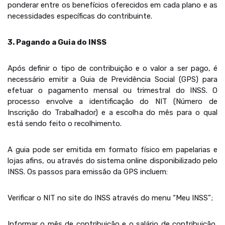
ponderar entre os benefícios oferecidos em cada plano e as
necessidades específicas do contribuinte.
3. Pagando a Guia do INSS
Após definir o tipo de contribuição e o valor a ser pago, é
necessário emitir a Guia de Previdência Social (GPS) para
efetuar o pagamento mensal ou trimestral do INSS. O
processo envolve a identificação do NIT (Número de
Inscrição do Trabalhador) e a escolha do mês para o qual
está sendo feito o recolhimento.
A guia pode ser emitida em formato físico em papelarias e
lojas afins, ou através do sistema online disponibilizado pelo
INSS. Os passos para emissão da GPS incluem:
Verificar o NIT no site do INSS através do menu “Meu INSS”;
Informar o mês de contribuição e o salário de contribuição,