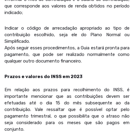
que corresponde aos valores de renda obtidos no período
indicado;
Indicar o código de arrecadação apropriado ao tipo de
contribuição escolhido, seja ele do Plano Normal ou
Simplificado.
Após seguir esses procedimentos, a Guia estará pronta para
pagamento, que pode ser realizado normalmente como
qualquer outro documento financeiro.
Prazos e valores do INSS em 2023
Em relação aos prazos para recolhimento do INSS, é
importante mencionar que as contribuições devem ser
efetuadas até o dia 15 do mês subsequente ao da
contribuição. Vale ressaltar que é possível optar pelo
pagamento trimestral, o que possibilita que o atraso não
seja considerado para os meses que são pagos em
conjunto.