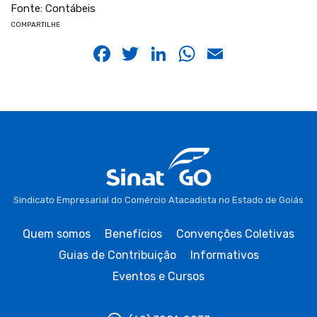
Fonte: Contábeis
COMPARTILHE
Facebook
Twitter
LinkedIn
WhatsApp
Email
Sindicato Empresarial do Comércio Atacadista no Estado de Goiás
Quem somos
Benefícios
Convenções Coletivas
Guias de Contribuição
Informativos
Eventos e Cursos