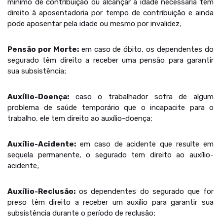
mínimo de contribuição ou alcançar a idade necessária tem
direito à aposentadoria por tempo de contribuição e ainda
pode aposentar pela idade ou mesmo por invalidez;
Pensão por Morte:
em caso de óbito, os dependentes do
segurado têm direito a receber uma pensão para garantir
sua subsistência;
Auxílio-Doença:
caso o trabalhador sofra de algum
problema de saúde temporário que o incapacite para o
trabalho, ele tem direito ao auxílio-doença;
Auxílio-Acidente:
em caso de acidente que resulte em
sequela permanente, o segurado tem direito ao auxílio-
acidente;
Auxílio-Reclusão:
os dependentes do segurado que for
preso têm direito a receber um auxílio para garantir sua
subsistência durante o período de reclusão;