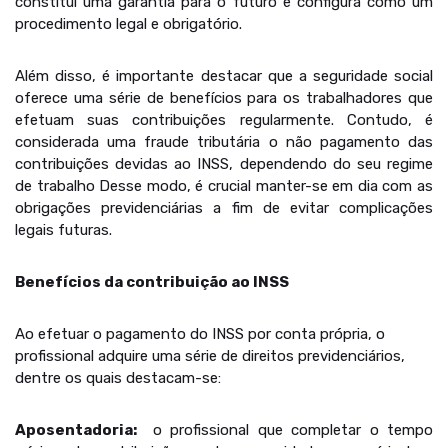
constitui uma garantia para o futuro e configura como um
procedimento legal e obrigatório.
Além disso, é importante destacar que a seguridade social
oferece uma série de benefícios para os trabalhadores que
efetuam suas contribuições regularmente. Contudo, é
considerada uma fraude tributária o não pagamento das
contribuições devidas ao INSS, dependendo do seu regime
de trabalho Desse modo, é crucial manter-se em dia com as
obrigações previdenciárias a fim de evitar complicações
legais futuras.
Benefícios da contribuição ao INSS
Ao efetuar o pagamento do INSS por conta própria, o
profissional adquire uma série de direitos previdenciários,
dentre os quais destacam-se:
Aposentadoria:
o profissional que completar o tempo