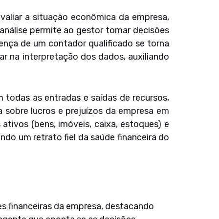
avaliar a situação econômica da empresa,
 análise permite ao gestor tomar decisões
ença de um contador qualificado se torna
r na interpretação dos dados, auxiliando
 todas as entradas e saídas de recursos,
 sobre lucros e prejuízos da empresa em
ativos (bens, imóveis, caixa, estoques) e
do um retrato fiel da saúde financeira do
s financeiras da empresa, destacando