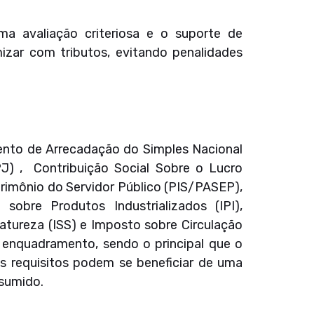
ma avaliação criteriosa e o suporte de
mizar com tributos, evitando penalidades
nto de Arrecadação do Simples Nacional
J) , Contribuição Social Sobre o Lucro
rimônio do Servidor Público (PIS/PASEP),
obre Produtos Industrializados (IPI),
atureza (ISS) e Imposto sobre Circulação
e enquadramento, sendo o principal que o
s requisitos podem se beneficiar de uma
esumido.