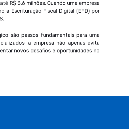
e até R$ 3,6 milhões. Quando uma empresa
mo a Escrituração Fiscal Digital (EFD) por
S.
tégico são passos fundamentais para uma
cializados, a empresa não apenas evita
rentar novos desafios e oportunidades no