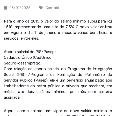
13/01/2025
Contábil
Para o ano de 2015 o valor do salário mínimo subiu para R$
1.518, representando uma alta de 7,5%. O novo valor entrou
em vigor no dia 1º de janeiro e impacta vários benefícios e
serviços, entre eles:
Abono salarial do PIS/Pasep;
Cadastro Único (CadÚnico);
Seguro-desemprego.
Com relação ao abono salarial do Programa de Integração
Social (PIS) /Programa de Formação do Patrimônio do
Servidor Público (Pasep), ele é um benefício anual pago aos
trabalhadores do setor público e privado que recebem, em
média, até dois salários mínimos por mês com carteira
assinada.
Agora, com a entrada em vigor do novo salário mínimo, o