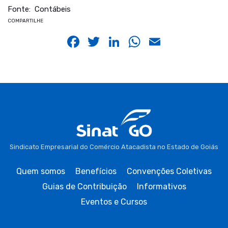
Fonte: Contábeis
COMPARTILHE
Facebook
Twitter
LinkedIn
WhatsApp
Email
Sindicato Empresarial do Comércio Atacadista no Estado de Goiás
Quem somos
Benefícios
Convenções Coletivas
Guias de Contribuição
Informativos
Eventos e Cursos