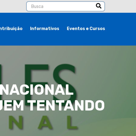
ntribuição
Informativos
Eventos e Cursos
 NACIONAL
UEM TENTANDO