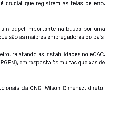
é crucial que registrem as telas de erro,
 um papel importante na busca por uma
que são as maiores empregadoras do país.
eiro, relatando as instabilidades no eCAC,
l (PGFN), em resposta às muitas queixas de
ucionais da CNC, Wilson Gimenez, diretor