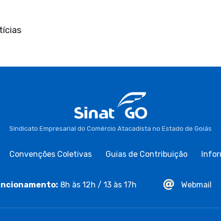
ícias
Sindicato Empresarial do Comércio Atacadista no Estado de Goiás
Convenções Coletivas
Guias de Contribuição
Infor
ncionamento:
8h às 12h / 13 às 17h
Webmail