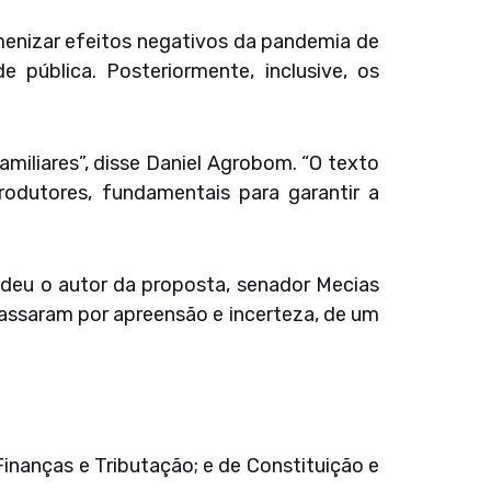
amenizar efeitos negativos da pandemia de
 pública. Posteriormente, inclusive, os
amiliares”, disse Daniel Agrobom. “O texto
rodutores, fundamentais para garantir a
ndeu o autor da proposta, senador Mecias
passaram por apreensão e incerteza, de um
Finanças e Tributação; e de Constituição e