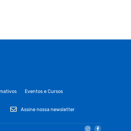
mativos
Eventos e Cursos
Assine nossa newsletter