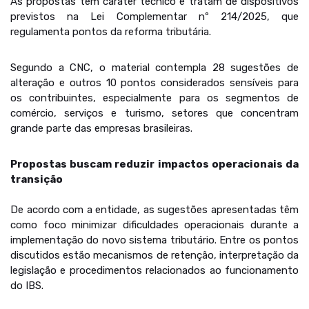
As propostas têm caráter técnico e tratam de dispositivos
previstos na Lei Complementar nº 214/2025, que
regulamenta pontos da reforma tributária.
Segundo a CNC, o material contempla 28 sugestões de
alteração e outros 10 pontos considerados sensíveis para
os contribuintes, especialmente para os segmentos de
comércio, serviços e turismo, setores que concentram
grande parte das empresas brasileiras.
Propostas buscam reduzir impactos operacionais da
transição
De acordo com a entidade, as sugestões apresentadas têm
como foco minimizar dificuldades operacionais durante a
implementação do novo sistema tributário. Entre os pontos
discutidos estão mecanismos de retenção, interpretação da
legislação e procedimentos relacionados ao funcionamento
do IBS.