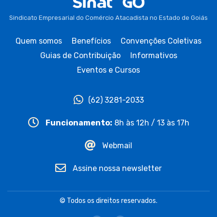
Sindicato Empresarial do Comércio Atacadista no Estado de Goiás
Quem somos
Benefícios
Convenções Coletivas
Guias de Contribuição
Informativos
Eventos e Cursos
(62) 3281-2033
Funcionamento:
8h às 12h / 13 às 17h
Webmail
Assine nossa newsletter
© Todos os direitos reservados.