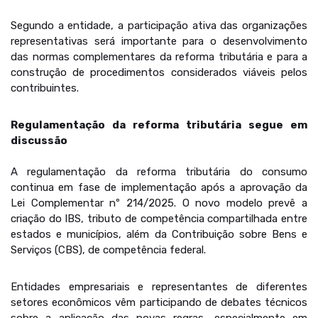
Segundo a entidade, a participação ativa das organizações
representativas será importante para o desenvolvimento
das normas complementares da reforma tributária e para a
construção de procedimentos considerados viáveis pelos
contribuintes.
Regulamentação da reforma tributária segue em
discussão
A regulamentação da reforma tributária do consumo
continua em fase de implementação após a aprovação da
Lei Complementar nº 214/2025. O novo modelo prevê a
criação do IBS, tributo de competência compartilhada entre
estados e municípios, além da Contribuição sobre Bens e
Serviços (CBS), de competência federal.
Entidades empresariais e representantes de diferentes
setores econômicos vêm participando de debates técnicos