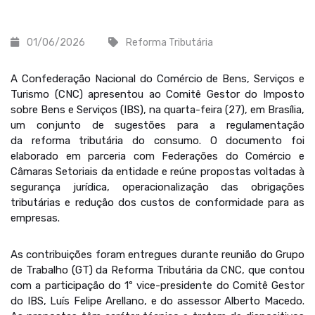
01/06/2026
Reforma Tributária
A Confederação Nacional do Comércio de Bens, Serviços e
Turismo (CNC) apresentou ao Comitê Gestor do Imposto
sobre Bens e Serviços (IBS), na quarta-feira (27), em Brasília,
um conjunto de sugestões para a regulamentação
da reforma tributária do consumo. O documento foi
elaborado em parceria com Federações do Comércio e
Câmaras Setoriais da entidade e reúne propostas voltadas à
segurança jurídica, operacionalização das obrigações
tributárias e redução dos custos de conformidade para as
empresas.
As contribuições foram entregues durante reunião do Grupo
de Trabalho (GT) da Reforma Tributária da CNC, que contou
com a participação do 1º vice-presidente do Comitê Gestor
do IBS, Luís Felipe Arellano, e do assessor Alberto Macedo.