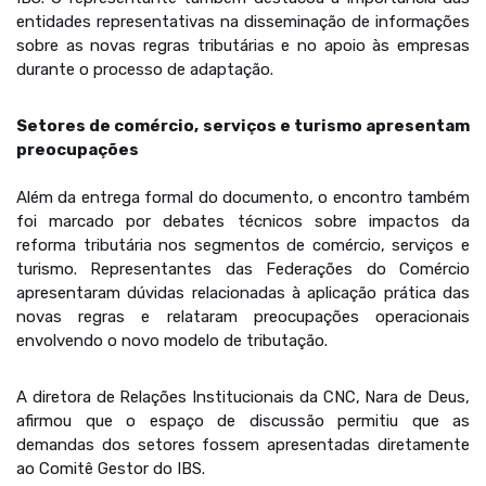
entidades representativas na disseminação de informações
sobre as novas regras tributárias e no apoio às empresas
durante o processo de adaptação.
Setores de comércio, serviços e turismo apresentam
preocupações
Além da entrega formal do documento, o encontro também
foi marcado por debates técnicos sobre impactos da
reforma tributária nos segmentos de comércio, serviços e
turismo. Representantes das Federações do Comércio
apresentaram dúvidas relacionadas à aplicação prática das
novas regras e relataram preocupações operacionais
envolvendo o novo modelo de tributação.
A diretora de Relações Institucionais da CNC, Nara de Deus,
afirmou que o espaço de discussão permitiu que as
demandas dos setores fossem apresentadas diretamente
ao Comitê Gestor do IBS.