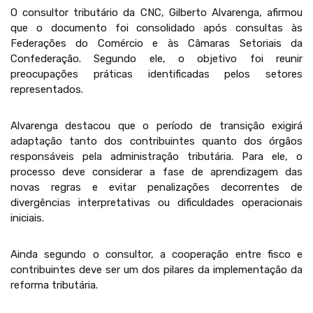
O consultor tributário da CNC, Gilberto Alvarenga, afirmou
que o documento foi consolidado após consultas às
Federações do Comércio e às Câmaras Setoriais da
Confederação. Segundo ele, o objetivo foi reunir
preocupações práticas identificadas pelos setores
representados.
Alvarenga destacou que o período de transição exigirá
adaptação tanto dos contribuintes quanto dos órgãos
responsáveis pela administração tributária. Para ele, o
processo deve considerar a fase de aprendizagem das
novas regras e evitar penalizações decorrentes de
divergências interpretativas ou dificuldades operacionais
iniciais.
Ainda segundo o consultor, a cooperação entre fisco e
contribuintes deve ser um dos pilares da implementação da
reforma tributária.