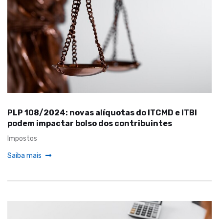
PLP 108/2024: novas alíquotas do ITCMD e ITBI
podem impactar bolso dos contribuintes
Impostos
Saiba mais