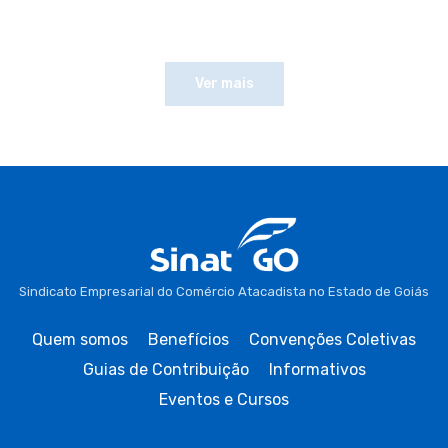
Ver mais
Sindicato Empresarial do Comércio Atacadista no Estado de Goiás
Quem somos
Benefícios
Convenções Coletivas
Guias de Contribuição
Informativos
Eventos e Cursos