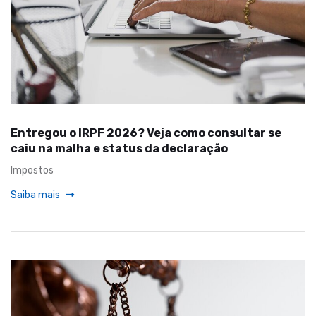
Entregou o IRPF 2026? Veja como consultar se
caiu na malha e status da declaração
Impostos
Saiba mais