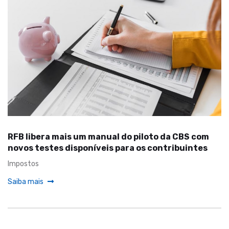
RFB libera mais um manual do piloto da CBS com
novos testes disponíveis para os contribuintes
Impostos
Saiba mais