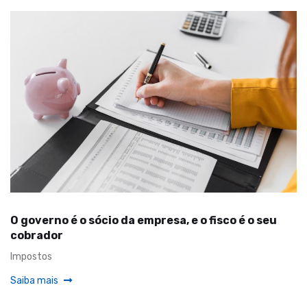
O governo é o sócio da empresa, e o fisco é o seu
cobrador
Impostos
Saiba mais