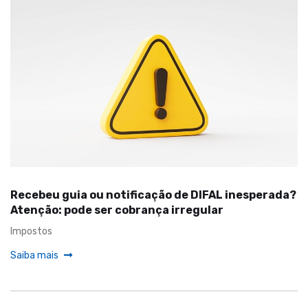
Recebeu guia ou notificação de DIFAL inesperada?
Atenção: pode ser cobrança irregular
Impostos
Saiba mais