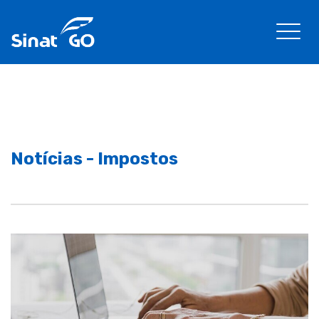
Notícias - Impostos