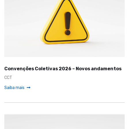
Convenções Coletivas 2026 – Novos andamentos
CCT
Saiba mais