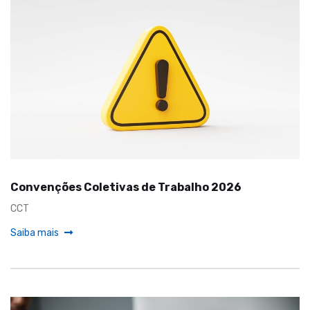
Convenções Coletivas de Trabalho 2026
CCT
Saiba mais