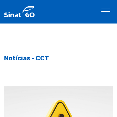
Notícias - CCT