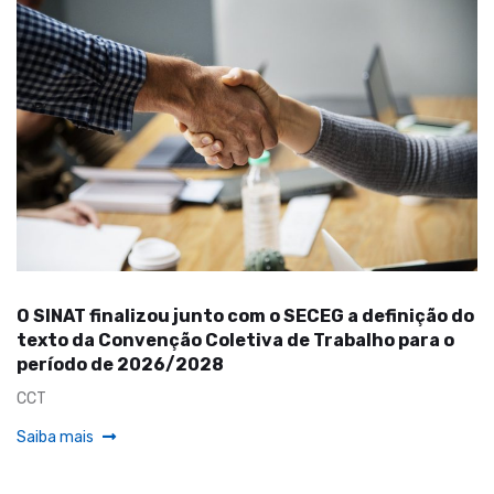
O SINAT finalizou junto com o SECEG a definição do
texto da Convenção Coletiva de Trabalho para o
período de 2026/2028
CCT
Saiba mais