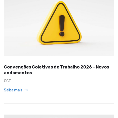
Convenções Coletivas de Trabalho 2026 – Novos
andamentos
CCT
Saiba mais