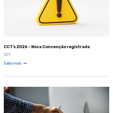
CCT’s 2026 – Nova Convenção registrada
CCT
Saiba mais