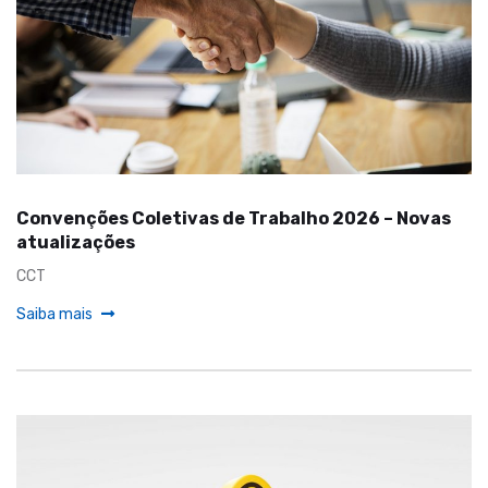
Convenções Coletivas de Trabalho 2026 – Novas
atualizações
CCT
Saiba mais