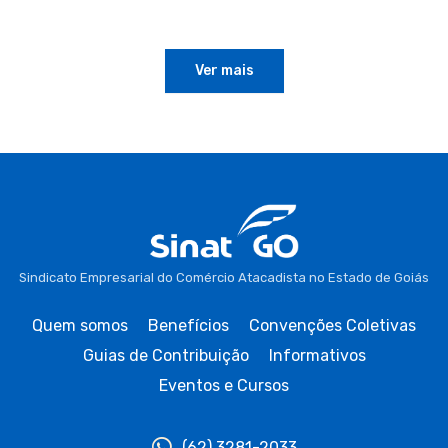
Ver mais
Sindicato Empresarial do Comércio Atacadista no Estado de Goiás
Quem somos
Benefícios
Convenções Coletivas
Guias de Contribuição
Informativos
Eventos e Cursos
(62) 3281-2033