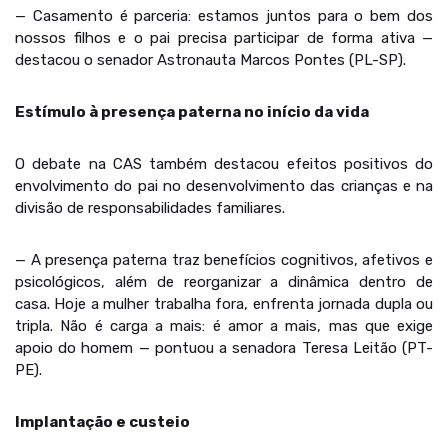
— Casamento é parceria: estamos juntos para o bem dos
nossos filhos e o pai precisa participar de forma ativa —
destacou o senador Astronauta Marcos Pontes (PL-SP).
Estímulo à presença paterna no início da vida
O debate na CAS também destacou efeitos positivos do
envolvimento do pai no desenvolvimento das crianças e na
divisão de responsabilidades familiares.
— A presença paterna traz benefícios cognitivos, afetivos e
psicológicos, além de reorganizar a dinâmica dentro de
casa. Hoje a mulher trabalha fora, enfrenta jornada dupla ou
tripla. Não é carga a mais: é amor a mais, mas que exige
apoio do homem — pontuou a senadora Teresa Leitão (PT-
PE).
Implantação e custeio