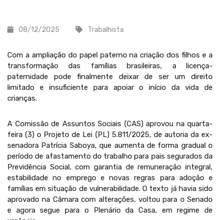
08/12/2025
Trabalhista
Com a ampliação do papel paterno na criação dos filhos e a
transformação das famílias brasileiras, a licença-
paternidade pode finalmente deixar de ser um direito
limitado e insuficiente para apoiar o início da vida de
crianças.
A Comissão de Assuntos Sociais (CAS) aprovou na quarta-
feira (3) o Projeto de Lei (PL) 5.811/2025, de autoria da ex-
senadora Patrícia Saboya, que aumenta de forma gradual o
período de afastamento do trabalho para pais segurados da
Previdência Social, com garantia de remuneração integral,
estabilidade no emprego e novas regras para adoção e
famílias em situação de vulnerabilidade. O texto já havia sido
aprovado na Câmara com alterações, voltou para o Senado
e agora segue para o Plenário da Casa, em regime de