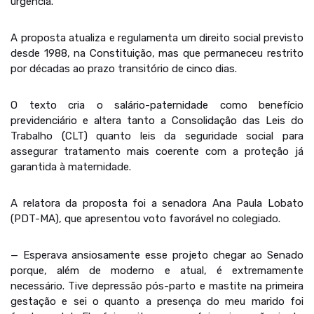
urgência.
A proposta atualiza e regulamenta um direito social previsto
desde 1988, na Constituição, mas que permaneceu restrito
por décadas ao prazo transitório de cinco dias.
O texto cria o salário-paternidade como benefício
previdenciário e altera tanto a Consolidação das Leis do
Trabalho (CLT) quanto leis da seguridade social para
assegurar tratamento mais coerente com a proteção já
garantida à maternidade.
A relatora da proposta foi a senadora Ana Paula Lobato
(PDT-MA), que apresentou voto favorável no colegiado.
— Esperava ansiosamente esse projeto chegar ao Senado
porque, além de moderno e atual, é extremamente
necessário. Tive depressão pós-parto e mastite na primeira
gestação e sei o quanto a presença do meu marido foi