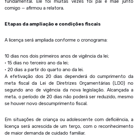
fundamental. Ele foi muitas vezes foi pai e mãe junto
comigo — afirmou a relatora.
Etapas da ampliação e condições fiscais
A licença será ampliada conforme o cronograma:
10 dias nos dois primeiros anos de vigência da lei;
• 15 dias no terceiro ano da lei;
• 20 dias a partir do quarto ano da lei.
A efetivação dos 20 dias dependerá do cumprimento da
meta fiscal da Lei de Diretrizes Orçamentárias (LDO) no
segundo ano de vigência da nova legislação. Alcançada a
meta, o período de 20 dias não poderá ser reduzido, mesmo
se houver novo descumprimento fiscal.
Em situações de criança ou adolescente com deficiência, a
licença será acrescida de um terço, com o reconhecimento
de maior demanda de cuidado familiar.