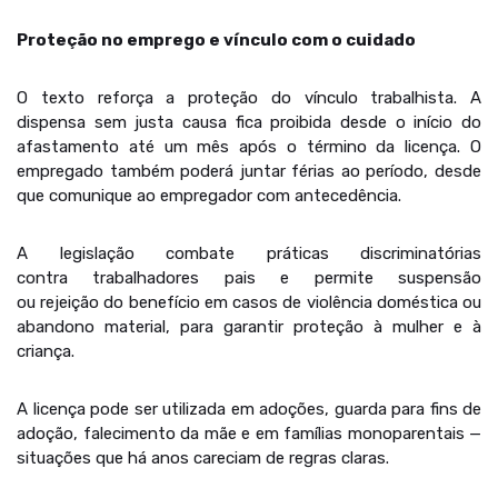
Proteção no emprego e vínculo com o cuidado
O texto reforça a proteção do vínculo trabalhista. A
dispensa sem justa causa fica proibida desde o início do
afastamento até um mês após o término da licença. O
empregado também poderá juntar férias ao período, desde
que comunique ao empregador com antecedência.
A legislação combate práticas discriminatórias
contra trabalhadores pais e permite suspensão
ou rejeição do benefício em casos de violência doméstica ou
abandono material, para garantir proteção à mulher e à
criança.
A licença pode ser utilizada em adoções, guarda para fins de
adoção, falecimento da mãe e em famílias monoparentais —
situações que há anos careciam de regras claras.