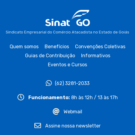
Sindicato Empresarial do Comércio Atacadista no Estado de Goiás
Quem somos
Benefícios
Convenções Coletivas
Guias de Contribuição
Informativos
Eventos e Cursos
(62) 3281-2033
Funcionamento:
8h às 12h / 13 às 17h
Webmail
Assine nossa newsletter