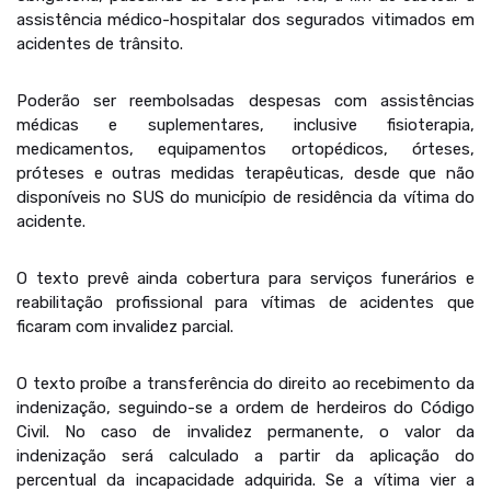
assistência médico-hospitalar dos segurados vitimados em
acidentes de trânsito.
Poderão ser reembolsadas despesas com assistências
médicas e suplementares, inclusive fisioterapia,
medicamentos, equipamentos ortopédicos, órteses,
próteses e outras medidas terapêuticas, desde que não
disponíveis no SUS do município de residência da vítima do
acidente.
O texto prevê ainda cobertura para serviços funerários e
reabilitação profissional para vítimas de acidentes que
ficaram com invalidez parcial.
O texto proíbe a transferência do direito ao recebimento da
indenização, seguindo-se a ordem de herdeiros do Código
Civil. No caso de invalidez permanente, o valor da
indenização será calculado a partir da aplicação do
percentual da incapacidade adquirida. Se a vítima vier a