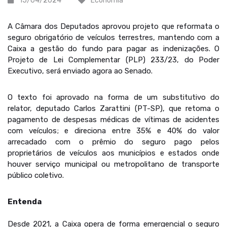
15/04/2024
Economia
A Câmara dos Deputados aprovou projeto que reformata o
seguro obrigatório de veículos terrestres, mantendo com a
Caixa a gestão do fundo para pagar as indenizações. O
Projeto de Lei Complementar (PLP) 233/23, do Poder
Executivo, será enviado agora ao Senado.
O texto foi aprovado na forma de um substitutivo do
relator, deputado Carlos Zarattini (PT-SP), que retoma o
pagamento de despesas médicas de vítimas de acidentes
com veículos; e direciona entre 35% e 40% do valor
arrecadado com o prêmio do seguro pago pelos
proprietários de veículos aos municípios e estados onde
houver serviço municipal ou metropolitano de transporte
público coletivo.
Entenda
Desde 2021, a Caixa opera de forma emergencial o seguro