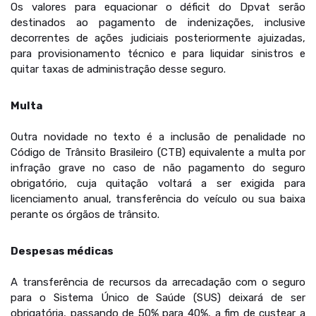
Os valores para equacionar o déficit do Dpvat serão
destinados ao pagamento de indenizações, inclusive
decorrentes de ações judiciais posteriormente ajuizadas,
para provisionamento técnico e para liquidar sinistros e
quitar taxas de administração desse seguro.
Multa
Outra novidade no texto é a inclusão de penalidade no
Código de Trânsito Brasileiro (CTB) equivalente a multa por
infração grave no caso de não pagamento do seguro
obrigatório, cuja quitação voltará a ser exigida para
licenciamento anual, transferência do veículo ou sua baixa
perante os órgãos de trânsito.
Despesas médicas
A transferência de recursos da arrecadação com o seguro
para o Sistema Único de Saúde (SUS) deixará de ser
obrigatória, passando de 50% para 40%, a fim de custear a