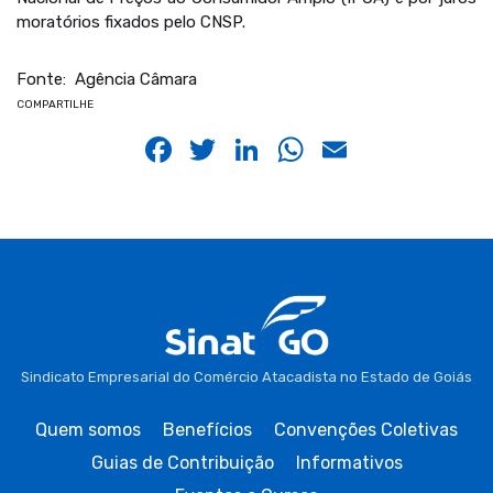
moratórios fixados pelo CNSP.
Fonte: Agência Câmara
COMPARTILHE
Facebook
Twitter
LinkedIn
WhatsApp
Email
Sindicato Empresarial do Comércio Atacadista no Estado de Goiás
Quem somos
Benefícios
Convenções Coletivas
Guias de Contribuição
Informativos