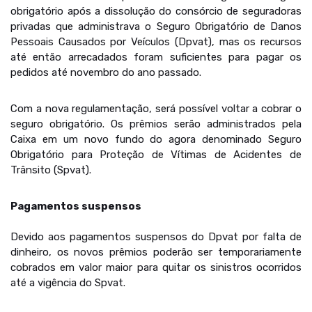
obrigatório após a dissolução do consórcio de seguradoras
privadas que administrava o Seguro Obrigatório de Danos
Pessoais Causados por Veículos (Dpvat), mas os recursos
até então arrecadados foram suficientes para pagar os
pedidos até novembro do ano passado.
Com a nova regulamentação, será possível voltar a cobrar o
seguro obrigatório. Os prêmios serão administrados pela
Caixa em um novo fundo do agora denominado Seguro
Obrigatório para Proteção de Vítimas de Acidentes de
Trânsito (Spvat).
Pagamentos suspensos
Devido aos pagamentos suspensos do Dpvat por falta de
dinheiro, os novos prêmios poderão ser temporariamente
cobrados em valor maior para quitar os sinistros ocorridos
até a vigência do Spvat.