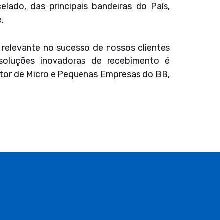
elado, das principais bandeiras do País,
.
 relevante no sucesso de nossos clientes
soluções inovadoras de recebimento é
retor de Micro e Pequenas Empresas do BB,