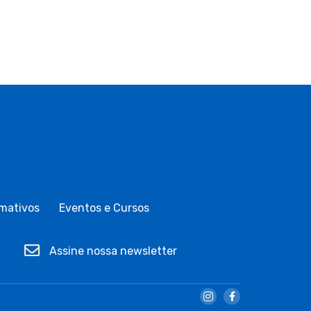
mativos
Eventos e Cursos
Assine nossa newsletter