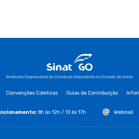
Sindicato Empresarial do Comércio Atacadista no Estado de Goiás
Convenções Coletivas
Guias de Contribuição
Infor
ncionamento:
8h às 12h / 13 às 17h
Webmail