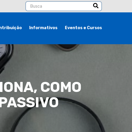
ntribuição
Informativos
Eventos e Cursos
IONA, COMO
 PASSIVO