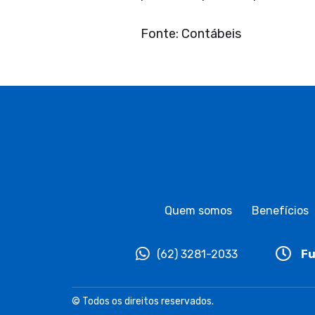
Fonte: Contábeis
Quem somos
Benefícios
(62) 3281-2033
Fu
© Todos os direitos reservados.