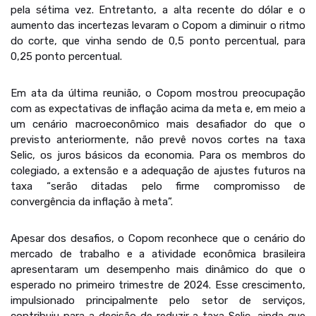
pela sétima vez. Entretanto, a alta recente do dólar e o
aumento das incertezas levaram o Copom a diminuir o ritmo
do corte, que vinha sendo de 0,5 ponto percentual, para
0,25 ponto percentual.
Em ata da última reunião, o Copom mostrou preocupação
com as expectativas de inflação acima da meta e, em meio a
um cenário macroeconômico mais desafiador do que o
previsto anteriormente, não prevê novos cortes na taxa
Selic, os juros básicos da economia. Para os membros do
colegiado, a extensão e a adequação de ajustes futuros na
taxa “serão ditadas pelo firme compromisso de
convergência da inflação à meta”.
Apesar dos desafios, o Copom reconhece que o cenário do
mercado de trabalho e a atividade econômica brasileira
apresentaram um desempenho mais dinâmico do que o
esperado no primeiro trimestre de 2024. Esse crescimento,
impulsionado principalmente pelo setor de serviços,