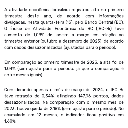
A atividade econômica brasileira registrou alta no primeiro
trimestre deste ano, de acordo com informações
divulgadas, nesta quarta-feira (15), pelo Banco Central (BC).
O Índice de Atividade Econômica do BC (IBC-Br) teve
aumento de 1,08% de janeiro a março em relação ao
trimestre anterior (outubro a dezembro de 2023), de acordo
com dados dessazonalizados (ajustados para o período).
Em comparação ao primeiro trimestre de 2023, a alta foi de
1,04% (sem ajuste para o período, já que a comparação é
entre meses iguais).
Considerando apenas o mês de março de 2024, o IBC-Br
teve retração de 0,34%, atingindo 147,96 pontos, dados
dessazonalizados. Na comparação com o mesmo mês de
2023, houve queda de 2,18% (sem ajuste para o período). No
acumulado em 12 meses, o indicador ficou positivo em
1,68%.