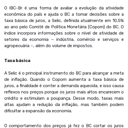
O IBC-Br é uma forma de avaliar a evolução da atividade
econômica do país e ajuda o BC a tomar decisões sobre a
taxa básica de juros, a Selic, definida atualmente em 10,5%
ao ano pelo Comitê de Política Monetária (Copom) do BC. O
índice incorpora informações sobre o nível de atividade de
setores da economia – indústria, comércio e serviços e
agropecuária –, além do volume de impostos.
Taxa básica
A Selic é o principal instrumento do BC para alcançar a meta
de inflação. Quando o Copom aumenta a taxa básica de
juros, a finalidade é conter a demanda aquecida, e isso causa
reflexos nos preços porque os juros mais altos encarecem o
crédito e estimulam a poupança. Desse modo, taxas mais
altas ajudam a redução da inflação, mas também podem
dificultar a expansão da economia.
O comportamento dos preços já fez o BC cortar os juros