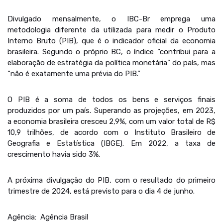
Divulgado mensalmente, o IBC-Br emprega uma
metodologia diferente da utilizada para medir o Produto
Interno Bruto (PIB), que é o indicador oficial da economia
brasileira. Segundo o próprio BC, o índice “contribui para a
elaboração de estratégia da política monetária” do país, mas
“não é exatamente uma prévia do PIB.”
O PIB é a soma de todos os bens e serviços finais
produzidos por um país. Superando as projeções, em 2023,
a economia brasileira cresceu 2,9%, com um valor total de R$
10,9 trilhões, de acordo com o Instituto Brasileiro de
Geografia e Estatística (IBGE). Em 2022, a taxa de
crescimento havia sido 3%.
A próxima divulgação do PIB, com o resultado do primeiro
trimestre de 2024, está previsto para o dia 4 de junho.
Agência: Agência Brasil