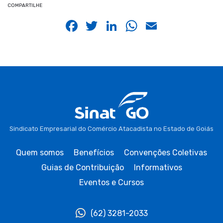
COMPARTILHE
Facebook
Twitter
LinkedIn
WhatsApp
Email
Sindicato Empresarial do Comércio Atacadista no Estado de Goiás
Quem somos
Benefícios
Convenções Coletivas
Guias de Contribuição
Informativos
Eventos e Cursos
(62) 3281-2033