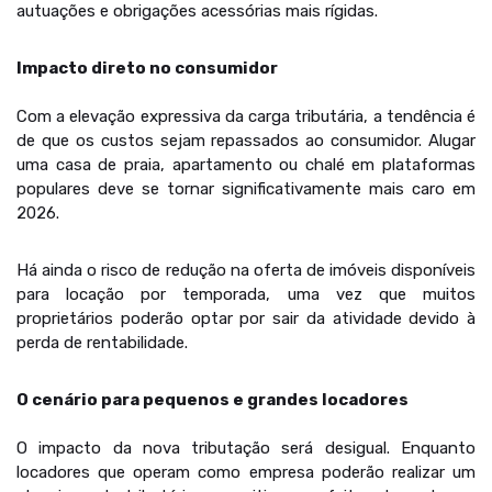
autuações e obrigações acessórias mais rígidas.
Impacto direto no consumidor
Com a elevação expressiva da carga tributária, a tendência é
de que os custos sejam repassados ao consumidor. Alugar
uma casa de praia, apartamento ou chalé em plataformas
populares deve se tornar significativamente mais caro em
2026.
Há ainda o risco de redução na oferta de imóveis disponíveis
para locação por temporada, uma vez que muitos
proprietários poderão optar por sair da atividade devido à
perda de rentabilidade.
O cenário para pequenos e grandes locadores
O impacto da nova tributação será desigual. Enquanto
locadores que operam como empresa poderão realizar um