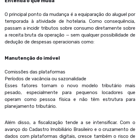
Entenda o que muda
O principal ponto da mudança é a equiparação do aluguel por
temporada à atividade de hotelaria. Como consequência,
passam a incidir tributos sobre consumo diretamente sobre
a receita bruta da operação — sem qualquer possibilidade de
dedução de despesas operacionais como:
Manutenção do imóvel
Comissões das plataformas
Períodos de vacância ou sazonalidade
Esses fatores tornam o novo modelo tributário mais
pesado, especialmente para pequenos locadores que
operam como pessoa física e não têm estrutura para
planejamento tributário.
Além disso, a fiscalização tende a se intensificar. Com o
avanço do Cadastro Imobiliário Brasileiro e o cruzamento de
dados com plataformas digitais, cresce também o risco de