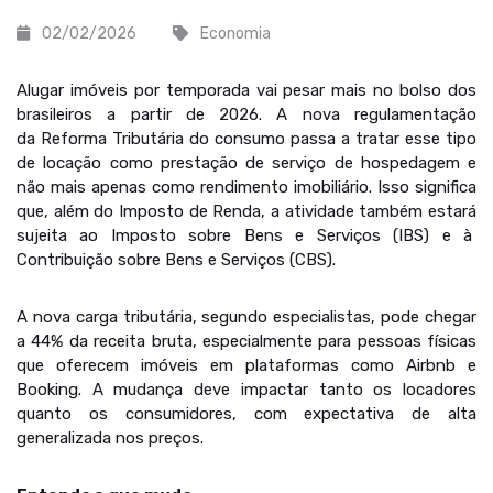
02/02/2026
Economia
Alugar imóveis por temporada vai pesar mais no bolso dos
brasileiros a partir de 2026. A nova regulamentação
da Reforma Tributária do consumo passa a tratar esse tipo
de locação como prestação de serviço de hospedagem e
não mais apenas como rendimento imobiliário. Isso significa
que, além do Imposto de Renda, a atividade também estará
sujeita ao Imposto sobre Bens e Serviços (IBS) e à
Contribuição sobre Bens e Serviços (CBS).
A nova carga tributária, segundo especialistas, pode chegar
a 44% da receita bruta, especialmente para pessoas físicas
que oferecem imóveis em plataformas como Airbnb e
Booking. A mudança deve impactar tanto os locadores
quanto os consumidores, com expectativa de alta
generalizada nos preços.