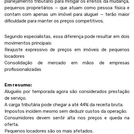
planejamento tributário para mitigar os efeitos da mudança,
pequenos proprietários — que atuam como pessoa física e
contam com apenas um imóvel para aluguel — terão maior
dificuldade para manter os preços competitivos.
Segundo especialistas, essa diferença pode resultar em dois
movimentos principais:
Reajuste expressivo de preços em imóveis de pequenos
locadores
Consolidação de mercado em mãos de empresas
profissionalizadas
Em resumo:
Aluguéis por temporada agora são considerados prestação
de serviço.
A carga tributária pode chegar a até 44% da receita bruta.
Impostos incidem mesmo sem deduzir custos da operação.
Consumidores devem sentir alta nos preços e queda na
oferta.
Pequenos locadores são os mais afetados.