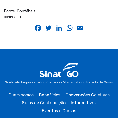
Fonte: Contábeis
COMPARTILHE
Facebook
Twitter
LinkedIn
WhatsApp
Email
Sindicato Empresarial do Comércio Atacadista no Estado de Goiás
Quem somos
Benefícios
Convenções Coletivas
Guias de Contribuição
Informativos
Eventos e Cursos