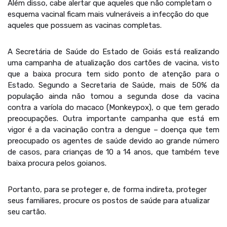
Além disso, cabe alertar que aqueles que não completam o
esquema vacinal ficam mais vulneráveis a infecção do que
aqueles que possuem as vacinas completas.
A Secretária de Saúde do Estado de Goiás está realizando
uma campanha de atualização dos cartões de vacina, visto
que a baixa procura tem sido ponto de atenção para o
Estado. Segundo a Secretaria de Saúde, mais de 50% da
população ainda não tomou a segunda dose da vacina
contra a varíola do macaco (Monkeypox), o que tem gerado
preocupações. Outra importante campanha que está em
vigor é a da vacinação contra a dengue – doença que tem
preocupado os agentes de saúde devido ao grande número
de casos, para crianças de 10 a 14 anos, que também teve
baixa procura pelos goianos.
Portanto, para se proteger e, de forma indireta, proteger
seus familiares, procure os postos de saúde para atualizar
seu cartão.