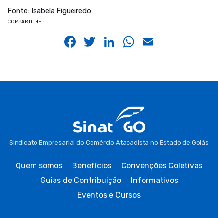
Fonte: Isabela Figueiredo
COMPARTILHE
Facebook
Twitter
LinkedIn
WhatsApp
Email
Sindicato Empresarial do Comércio Atacadista no Estado de Goiás
Quem somos
Benefícios
Convenções Coletivas
Guias de Contribuição
Informativos
Eventos e Cursos