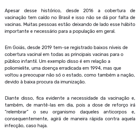
Apesar desse histórico, desde 2016 a cobertura de
vacinação tem caído no Brasil e isso não se dá por falta de
vacinas. Muitas pessoas estão deixando de lado esse hábito
importante e necessário para a população em geral.
Em Goiás, desde 2019 tem-se registrado baixos níveis de
cobertura vacinal em todas as principais vacinas para o
público infantil. Um exemplo disso é em relação a
poliomielite, uma doença erradicada em 1994, mas que
voltou a preocupar não só o estado, como também a nação,
devido à baixa procura da imunização.
Diante disso, fica evidente a necessidade da vacinação e,
também, de mantê-las em dia, pois a dose de reforço irá
“relembrar” o seu organismo daqueles anticorpos e,
consequentemente, agirá de maneira rápida contra aquela
infecção, caso haja.