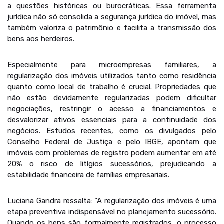
a questões históricas ou burocráticas. Essa ferramenta
jurídica não só consolida a segurança jurídica do imóvel, mas
também valoriza o patrimônio e facilita a transmissão dos
bens aos herdeiros.
Especialmente para microempresas familiares, a
regularização dos imóveis utilizados tanto como residência
quanto como local de trabalho é crucial. Propriedades que
não estão devidamente regularizadas podem dificultar
negociações, restringir o acesso a financiamentos e
desvalorizar ativos essenciais para a continuidade dos
negócios. Estudos recentes, como os divulgados pelo
Conselho Federal de Justiça e pelo IBGE, apontam que
imóveis com problemas de registro podem aumentar em até
20% o risco de litígios sucessórios, prejudicando a
estabilidade financeira de famílias empresariais.
Luciana Gandra ressalta: “A regularização dos imóveis é uma
etapa preventiva indispensável no planejamento sucessório.
Quando os bens são formalmente registrados, o processo