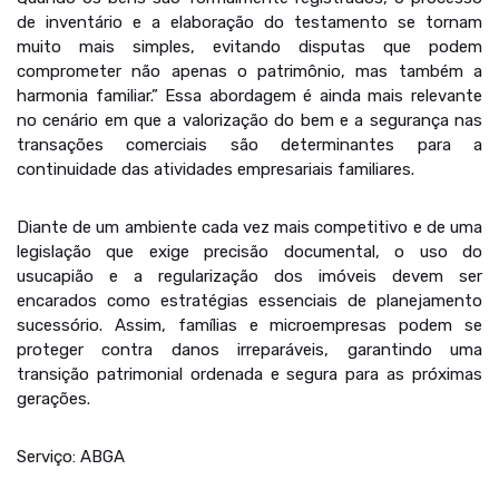
de inventário e a elaboração do testamento se tornam
muito mais simples, evitando disputas que podem
comprometer não apenas o patrimônio, mas também a
harmonia familiar.” Essa abordagem é ainda mais relevante
no cenário em que a valorização do bem e a segurança nas
transações comerciais são determinantes para a
continuidade das atividades empresariais familiares.
Diante de um ambiente cada vez mais competitivo e de uma
legislação que exige precisão documental, o uso do
usucapião e a regularização dos imóveis devem ser
encarados como estratégias essenciais de planejamento
sucessório. Assim, famílias e microempresas podem se
proteger contra danos irreparáveis, garantindo uma
transição patrimonial ordenada e segura para as próximas
gerações.
Serviço: ABGA